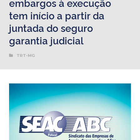
embargos à execução
tem início a partir da
juntada do seguro
garantia judicial
TRT-MG