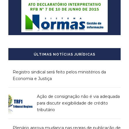
ÚLTIMAS NOTÍCIAS JURÍDICAS
Registro sindical será feito pelos ministérios da
Economia e Justiça
Ação de consignação não é via adequada
para discutir exigibilidade de crédito
tributário
Plenário aprova mudança nas regras de publicação de