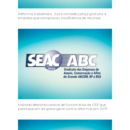
Reforma trabalhista: Juíza concede justiça gratuita a
empresa que comprovou insuficiência de recursos
Mantido desconto salarial de funcionários da CEF que
participaram da greve geral contra reformas em 2017