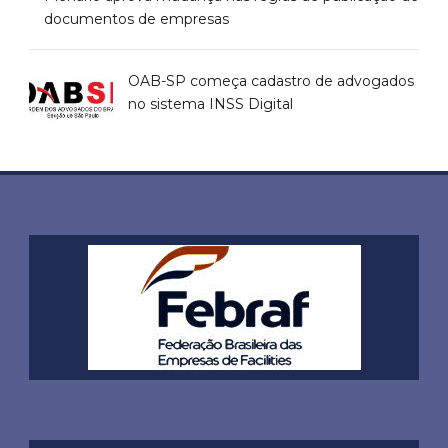
documentos de empresas
OAB-SP começa cadastro de advogados
no sistema INSS Digital