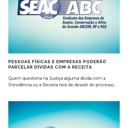
PESSOAS FÍSICAS E EMPRESAS PODERÃO
PARCELAR DÍVIDAS COM A RECEITA
Quem questiona na Justiça alguma dívida com a
Previdência ou a Receita terá de desistir do processo...