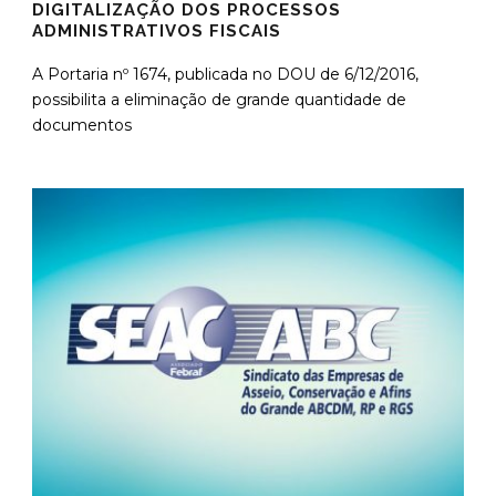
DIGITALIZAÇÃO DOS PROCESSOS
ADMINISTRATIVOS FISCAIS
A Portaria nº 1674, publicada no DOU de 6/12/2016,
possibilita a eliminação de grande quantidade de
documentos