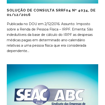
SOLUÇÃO DE CONSULTA SRRF04 Nº 4034, DE
01/12/2016
Publicada no DOU em 2/12/2016. Assunto: Imposto
sobre a Renda de Pessoa Física – IRPF. Ementa: São
indedutíveis da base de cálculo do IRPF as despesas
médicas pagas em determinado ano-calendário
relativas a uma pessoa física que era considerada
dependente...