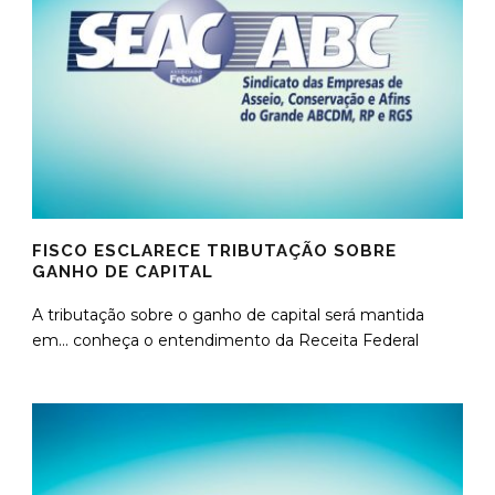
FISCO ESCLARECE TRIBUTAÇÃO SOBRE
GANHO DE CAPITAL
A tributação sobre o ganho de capital será mantida
em... conheça o entendimento da Receita Federal