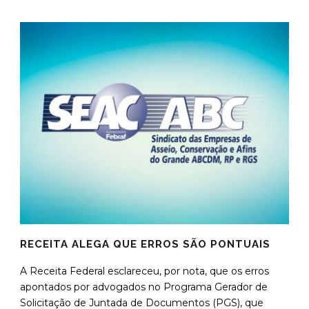
RECEITA ALEGA QUE ERROS SÃO PONTUAIS
A Receita Federal esclareceu, por nota, que os erros
apontados por advogados no Programa Gerador de
Solicitação de Juntada de Documentos (PGS), que