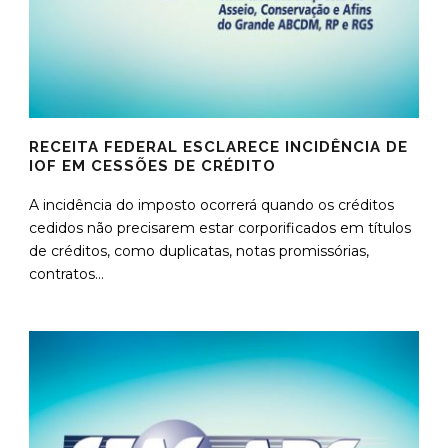
RECEITA FEDERAL ESCLARECE INCIDÊNCIA DE
IOF EM CESSÕES DE CRÉDITO
A incidência do imposto ocorrerá quando os créditos
cedidos não precisarem estar corporificados em títulos
de créditos, como duplicatas, notas promissórias,
contratos...