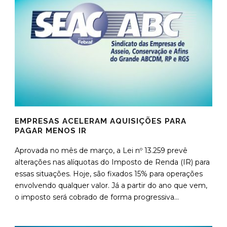
EMPRESAS ACELERAM AQUISIÇÕES PARA
PAGAR MENOS IR
Aprovada no mês de março, a Lei nº 13.259 prevê
alterações nas alíquotas do Imposto de Renda (IR) para
essas situações. Hoje, são fixados 15% para operações
envolvendo qualquer valor. Já a partir do ano que vem,
o imposto será cobrado de forma progressiva...