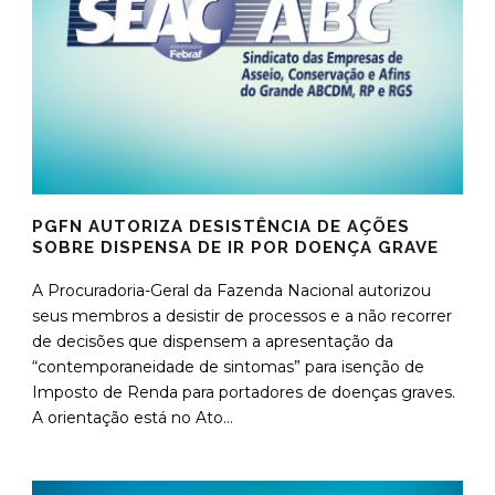
PGFN AUTORIZA DESISTÊNCIA DE AÇÕES
SOBRE DISPENSA DE IR POR DOENÇA GRAVE
A Procuradoria-Geral da Fazenda Nacional autorizou
seus membros a desistir de processos e a não recorrer
de decisões que dispensem a apresentação da
“contemporaneidade de sintomas” para isenção de
Imposto de Renda para portadores de doenças graves.
A orientação está no Ato...