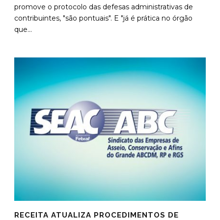
promove o protocolo das defesas administrativas de
contribuintes, "são pontuais". E "já é prática no órgão
que...
RECEITA ATUALIZA PROCEDIMENTOS DE