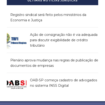
ÚLTIMAS NOTÍCIAS JURÍDICAS
Registro sindical será feito pelos ministérios da
Economia e Justiça
Ação de consignação não é via adequada
para discutir exigibilidade de crédito
tributário
Plenário aprova mudança nas regras de publicação de
documentos de empresas
OAB-SP começa cadastro de advogados
no sistema INSS Digital