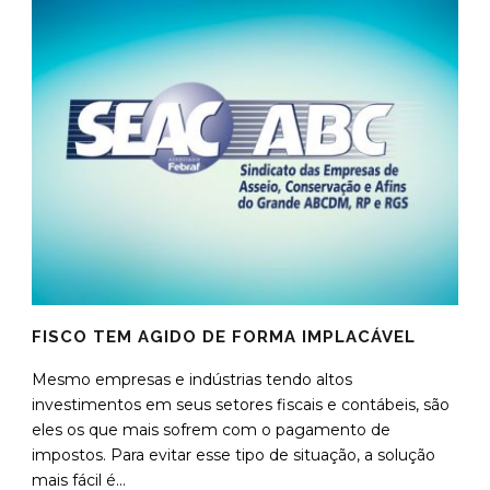
FISCO TEM AGIDO DE FORMA IMPLACÁVEL
Mesmo empresas e indústrias tendo altos
investimentos em seus setores fiscais e contábeis, são
eles os que mais sofrem com o pagamento de
impostos. Para evitar esse tipo de situação, a solução
mais fácil é...