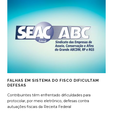
FALHAS EM SISTEMA DO FISCO DIFICULTAM
DEFESAS
Contribuintes têm enfrentado dificuldades para
protocolar, por meio eletrônico, defesas contra
autuações fiscais da Receita Federal