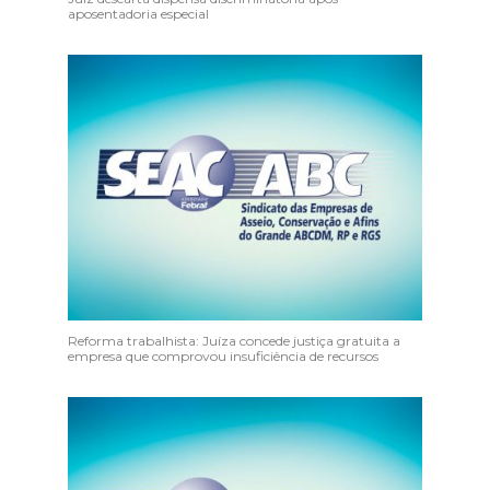
aposentadoria especial
Reforma trabalhista: Juíza concede justiça gratuita a
empresa que comprovou insuficiência de recursos