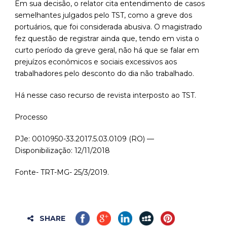
Em sua decisão, o relator cita entendimento de casos
semelhantes julgados pelo TST, como a greve dos
portuários, que foi considerada abusiva. O magistrado
fez questão de registrar ainda que, tendo em vista o
curto período da greve geral, não há que se falar em
prejuízos econômicos e sociais excessivos aos
trabalhadores pelo desconto do dia não trabalhado.
Há nesse caso recurso de revista interposto ao TST.
Processo
PJe: 0010950-33.2017.5.03.0109 (RO) —
Disponibilização: 12/11/2018
Fonte- TRT-MG- 25/3/2019.
SHARE