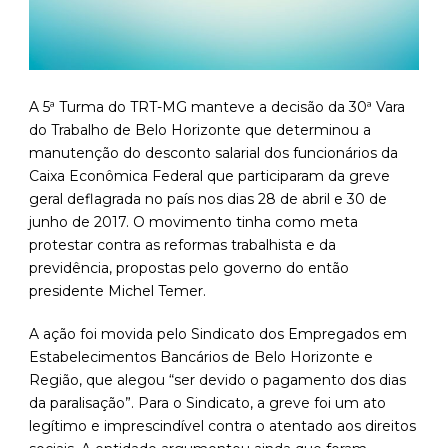
A 5ª Turma do TRT-MG manteve a decisão da 30ª Vara
do Trabalho de Belo Horizonte que determinou a
manutenção do desconto salarial dos funcionários da
Caixa Econômica Federal que participaram da greve
geral deflagrada no país nos dias 28 de abril e 30 de
junho de 2017. O movimento tinha como meta
protestar contra as reformas trabalhista e da
previdência, propostas pelo governo do então
presidente Michel Temer.
A ação foi movida pelo Sindicato dos Empregados em
Estabelecimentos Bancários de Belo Horizonte e
Região, que alegou “ser devido o pagamento dos dias
da paralisação”. Para o Sindicato, a greve foi um ato
legítimo e imprescindível contra o atentado aos direitos