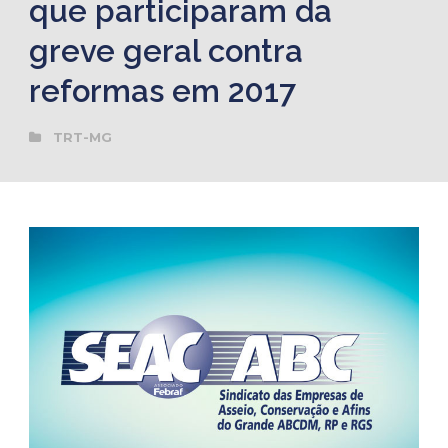
que participaram da
greve geral contra
reformas em 2017
TRT-MG