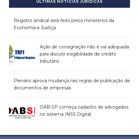
ÚLTIMAS NOTÍCIAS JURÍDICAS
Registro sindical será feito pelos ministérios da
Economia e Justiça
Ação de consignação não é via adequada
para discutir exigibilidade de crédito
tributário
Plenário aprova mudança nas regras de publicação de
documentos de empresas
OAB-SP começa cadastro de advogados
no sistema INSS Digital