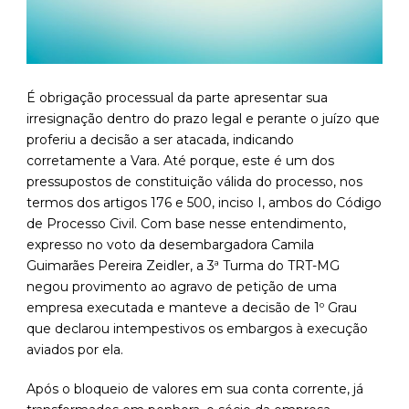
É obrigação processual da parte apresentar sua
irresignação dentro do prazo legal e perante o juízo que
proferiu a decisão a ser atacada, indicando
corretamente a Vara. Até porque, este é um dos
pressupostos de constituição válida do processo, nos
termos dos artigos 176 e 500, inciso I, ambos do Código
de Processo Civil. Com base nesse entendimento,
expresso no voto da desembargadora Camila
Guimarães Pereira Zeidler, a 3ª Turma do TRT-MG
negou provimento ao agravo de petição de uma
empresa executada e manteve a decisão de 1º Grau
que declarou intempestivos os embargos à execução
aviados por ela.
Após o bloqueio de valores em sua conta corrente, já