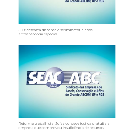
Juiz descarta dispensa discriminatória após
aposentadoria especial
Reforma trabalhista: Juíza concede justiça gratuita a
empresa que comprovou insuficiência de recursos