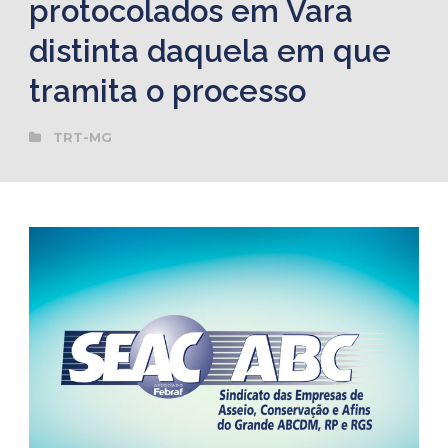
protocolados em Vara
distinta daquela em que
tramita o processo
TRT-MG