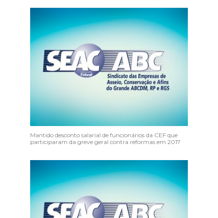
Mantido desconto salarial de funcionários da CEF que
participaram da greve geral contra reformas em 2017