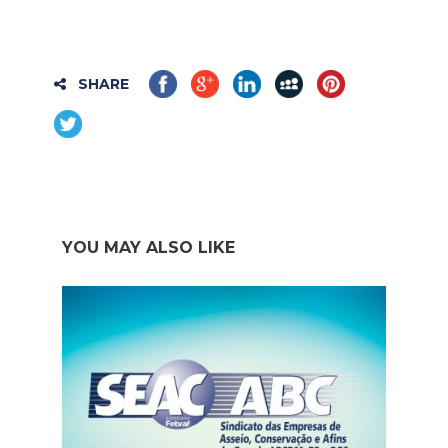
SHARE
YOU MAY ALSO LIKE