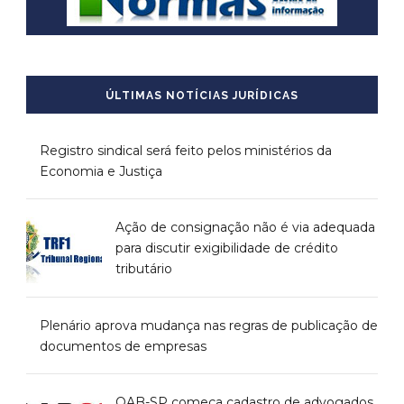
ÚLTIMAS NOTÍCIAS JURÍDICAS
Registro sindical será feito pelos ministérios da
Economia e Justiça
Ação de consignação não é via adequada
para discutir exigibilidade de crédito
tributário
Plenário aprova mudança nas regras de publicação de
documentos de empresas
OAB-SP começa cadastro de advogados