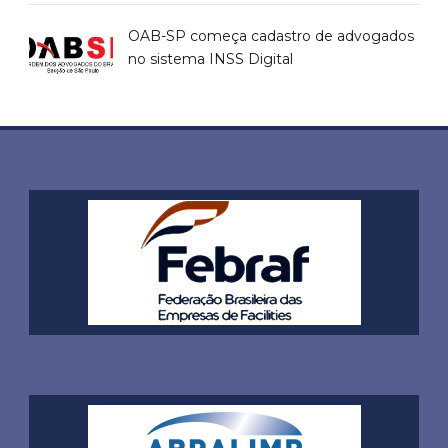
OAB-SP começa cadastro de advogados
no sistema INSS Digital