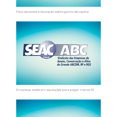
Fisco esclarece tributação sobre ganho de capital
Empresas aceleram aquisições para pagar menos IR