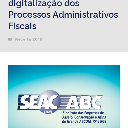
digitalização dos
Processos Administrativos
Fiscais
Receita 2016