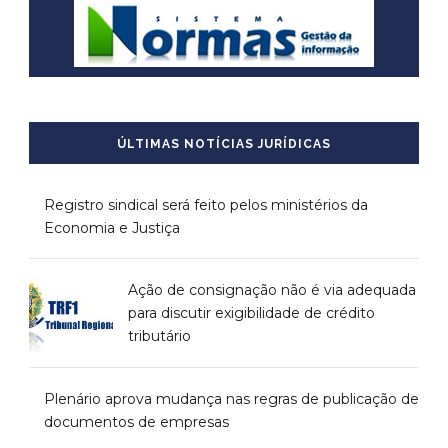
ÚLTIMAS NOTÍCIAS JURÍDICAS
Registro sindical será feito pelos ministérios da
Economia e Justiça
Ação de consignação não é via adequada
para discutir exigibilidade de crédito
tributário
Plenário aprova mudança nas regras de publicação de
documentos de empresas