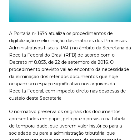
A Portaria nº 1674 atualiza os procedimentos de
digitalização e eliminação das matrizes dos Processos
Administrativos Fiscais (PAF) no âmbito da Secretaria da
Receita Federal do Brasil (RFB) de acordo com o
Decreto nº 8.853, de 22 de setembro de 2016. O
procedimento previsto vai ao encontro da necessidade
da eliminação dos referidos documentos que hoje
ocupam um espaço significativo nos arquivos da
Receita Federal, com impacto direto nas despesas de
custeio desta Secretaria.
O normativo preserva os originais dos documentos
apresentados em papel, pelo prazo previsto na tabela
de temporalidade, que tiverem valor histórico para a
sociedade ou para a administração tributária; que