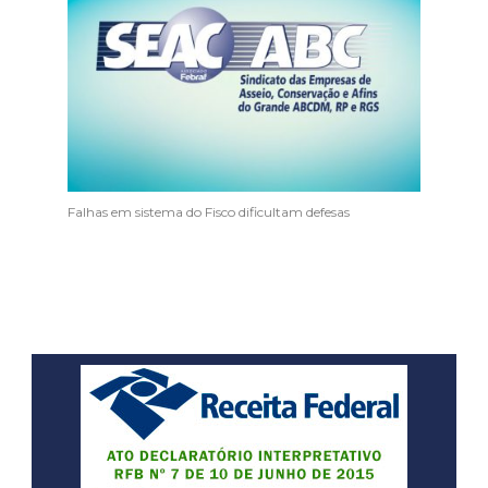
Falhas em sistema do Fisco dificultam defesas