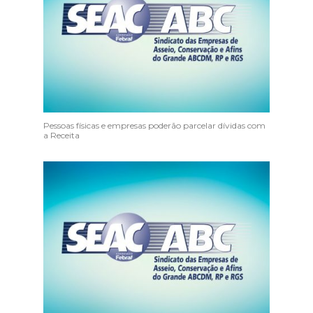
Pessoas físicas e empresas poderão parcelar dívidas com
a Receita