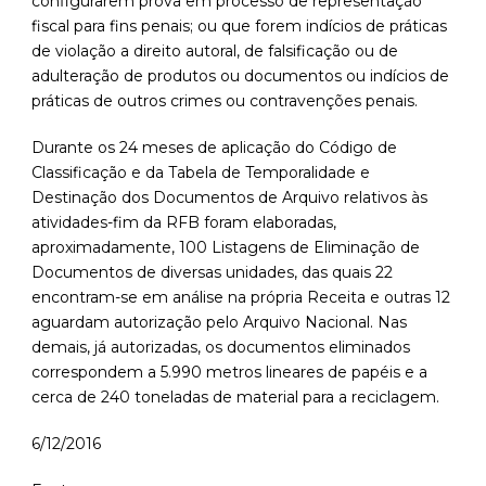
configurarem prova em processo de representação
fiscal para fins penais; ou que forem indícios de práticas
de violação a direito autoral, de falsificação ou de
adulteração de produtos ou documentos ou indícios de
práticas de outros crimes ou contravenções penais.
Durante os 24 meses de aplicação do Código de
Classificação e da Tabela de Temporalidade e
Destinação dos Documentos de Arquivo relativos às
atividades-fim da RFB foram elaboradas,
aproximadamente, 100 Listagens de Eliminação de
Documentos de diversas unidades, das quais 22
encontram-se em análise na própria Receita e outras 12
aguardam autorização pelo Arquivo Nacional. Nas
demais, já autorizadas, os documentos eliminados
correspondem a 5.990 metros lineares de papéis e a
cerca de 240 toneladas de material para a reciclagem.
6/12/2016