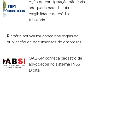
Ação de consignação não é via
adequada para discutir
exigibilidade de crédito
tributário
Plenário aprova mudança nas regras de
publicação de documentos de empresas
OAB-SP começa cadastro de
advogados no sistema INSS
Digital