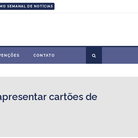
MO SEMANAL DE NOTÍCIAS
VENÇÕES
CONTATO
 apresentar cartões de