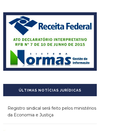
ÚLTIMAS NOTÍCIAS JURÍDICAS
Registro sindical será feito pelos ministérios
da Economia e Justiça