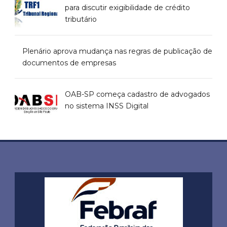
para discutir exigibilidade de crédito
tributário
Plenário aprova mudança nas regras de publicação de
documentos de empresas
OAB-SP começa cadastro de advogados
no sistema INSS Digital