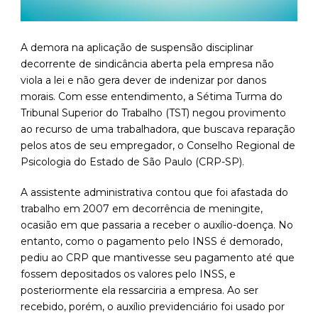
A demora na aplicação de suspensão disciplinar
decorrente de sindicância aberta pela empresa não
viola a lei e não gera dever de indenizar por danos
morais. Com esse entendimento, a Sétima Turma do
Tribunal Superior do Trabalho (TST) negou provimento
ao recurso de uma trabalhadora, que buscava reparação
pelos atos de seu empregador, o Conselho Regional de
Psicologia do Estado de São Paulo (CRP-SP).
A assistente administrativa contou que foi afastada do
trabalho em 2007 em decorrência de meningite,
ocasião em que passaria a receber o auxílio-doença. No
entanto, como o pagamento pelo INSS é demorado,
pediu ao CRP que mantivesse seu pagamento até que
fossem depositados os valores pelo INSS, e
posteriormente ela ressarciria a empresa. Ao ser
recebido, porém, o auxílio previdenciário foi usado por