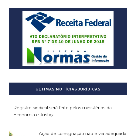
ÚLTIMAS NOTÍCIAS JURÍDICAS
Registro sindical será feito pelos ministérios da
Economia e Justiça
Ação de consignação não é via adequada