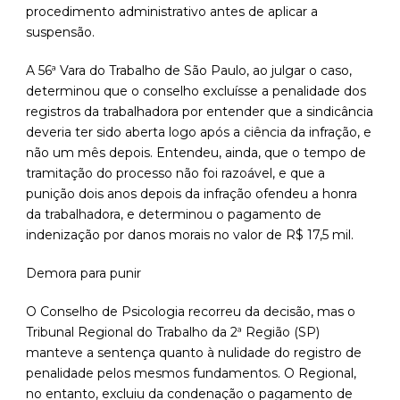
procedimento administrativo antes de aplicar a
suspensão.
A 56ª Vara do Trabalho de São Paulo, ao julgar o caso,
determinou que o conselho excluísse a penalidade dos
registros da trabalhadora por entender que a sindicância
deveria ter sido aberta logo após a ciência da infração, e
não um mês depois. Entendeu, ainda, que o tempo de
tramitação do processo não foi razoável, e que a
punição dois anos depois da infração ofendeu a honra
da trabalhadora, e determinou o pagamento de
indenização por danos morais no valor de R$ 17,5 mil.
Demora para punir
O Conselho de Psicologia recorreu da decisão, mas o
Tribunal Regional do Trabalho da 2ª Região (SP)
manteve a sentença quanto à nulidade do registro de
penalidade pelos mesmos fundamentos. O Regional,
no entanto, excluiu da condenação o pagamento de