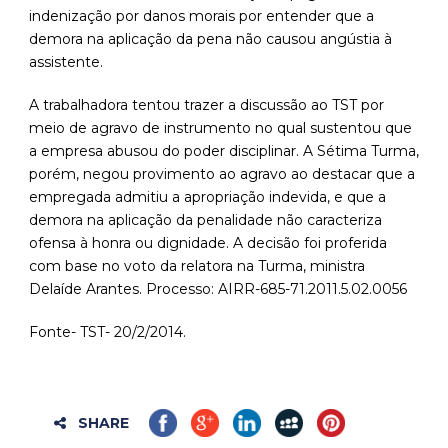
indenização por danos morais por entender que a
demora na aplicação da pena não causou angústia à
assistente.
A trabalhadora tentou trazer a discussão ao TST por
meio de agravo de instrumento no qual sustentou que
a empresa abusou do poder disciplinar. A Sétima Turma,
porém, negou provimento ao agravo ao destacar que a
empregada admitiu a apropriação indevida, e que a
demora na aplicação da penalidade não caracteriza
ofensa à honra ou dignidade. A decisão foi proferida
com base no voto da relatora na Turma, ministra
Delaíde Arantes. Processo: AIRR-685-71.2011.5.02.0056
Fonte- TST- 20/2/2014.
SHARE