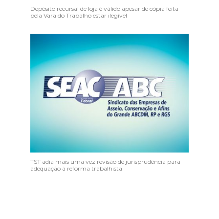
Depósito recursal de loja é válido apesar de cópia feita
pela Vara do Trabalho estar ilegível
TST adia mais uma vez revisão de jurisprudência para
adequação à reforma trabalhista