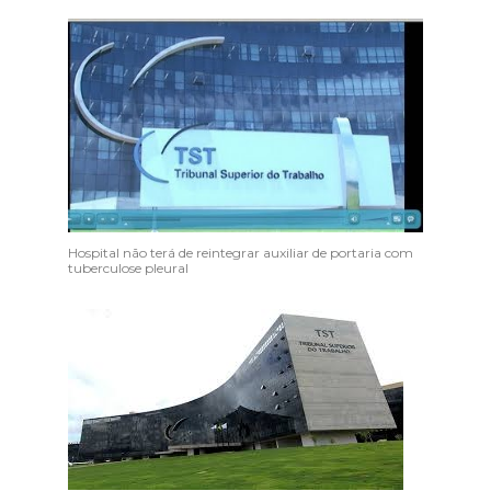
Hospital não terá de reintegrar auxiliar de portaria com
tuberculose pleural