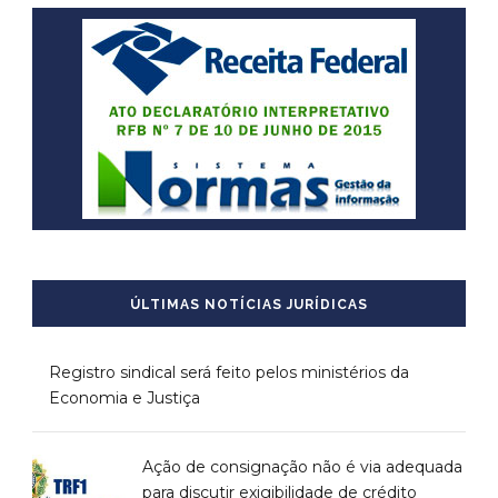
ÚLTIMAS NOTÍCIAS JURÍDICAS
Registro sindical será feito pelos ministérios da
Economia e Justiça
Ação de consignação não é via adequada
para discutir exigibilidade de crédito