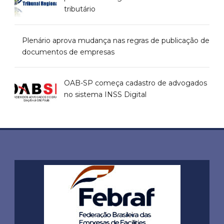
tributário
Plenário aprova mudança nas regras de publicação de
documentos de empresas
OAB-SP começa cadastro de advogados
no sistema INSS Digital