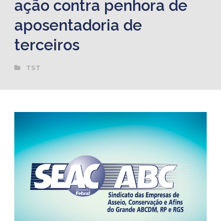
ação contra penhora de
aposentadoria de
terceiros
TST