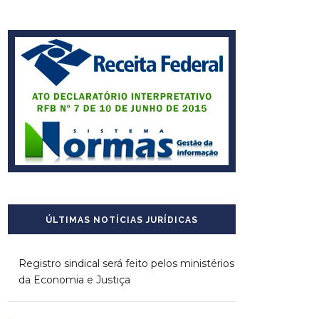
ÚLTIMAS NOTÍCIAS JURÍDICAS
Registro sindical será feito pelos ministérios
da Economia e Justiça