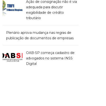
Ação de consignação não é via
adequada para discutir
exigibilidade de crédito
tributário
Plenário aprova mudança nas regras de
publicação de documentos de empresas
OAB-SP começa cadastro de
advogados no sistema INSS
Digital