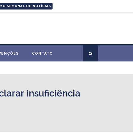
MO SEMANAL DE NOTÍCIAS
VENÇÕES
CONTATO
larar insuficiência