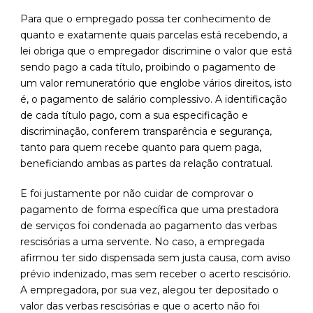
Para que o empregado possa ter conhecimento de
quanto e exatamente quais parcelas está recebendo, a
lei obriga que o empregador discrimine o valor que está
sendo pago a cada título, proibindo o pagamento de
um valor remuneratório que englobe vários direitos, isto
é, o pagamento de salário complessivo. A identificação
de cada título pago, com a sua especificação e
discriminação, conferem transparência e segurança,
tanto para quem recebe quanto para quem paga,
beneficiando ambas as partes da relação contratual.
E foi justamente por não cuidar de comprovar o
pagamento de forma específica que uma prestadora
de serviços foi condenada ao pagamento das verbas
rescisórias a uma servente. No caso, a empregada
afirmou ter sido dispensada sem justa causa, com aviso
prévio indenizado, mas sem receber o acerto rescisório.
A empregadora, por sua vez, alegou ter depositado o
valor das verbas rescisórias e que o acerto não foi