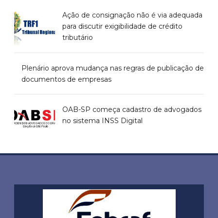
Ação de consignação não é via adequada
para discutir exigibilidade de crédito
tributário
Plenário aprova mudança nas regras de publicação de
documentos de empresas
OAB-SP começa cadastro de advogados
no sistema INSS Digital