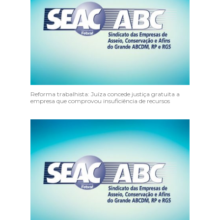
Reforma trabalhista: Juíza concede justiça gratuita a
empresa que comprovou insuficiência de recursos