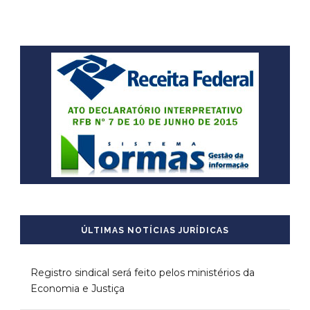
ÚLTIMAS NOTÍCIAS JURÍDICAS
Registro sindical será feito pelos ministérios da
Economia e Justiça