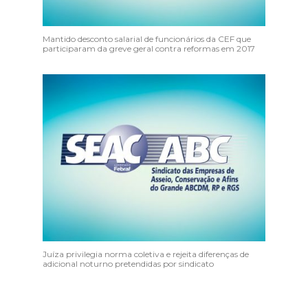
Mantido desconto salarial de funcionários da CEF que
participaram da greve geral contra reformas em 2017
Juíza privilegia norma coletiva e rejeita diferenças de
adicional noturno pretendidas por sindicato