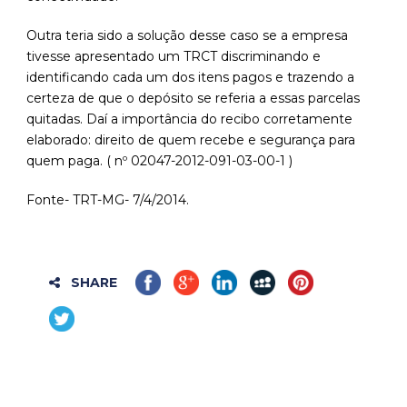
Outra teria sido a solução desse caso se a empresa
tivesse apresentado um TRCT discriminando e
identificando cada um dos itens pagos e trazendo a
certeza de que o depósito se referia a essas parcelas
quitadas. Daí a importância do recibo corretamente
elaborado: direito de quem recebe e segurança para
quem paga. ( nº 02047-2012-091-03-00-1 )
Fonte- TRT-MG- 7/4/2014.
SHARE