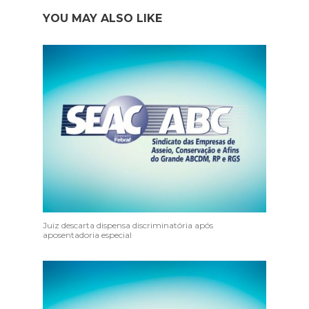
YOU MAY ALSO LIKE
Juiz descarta dispensa discriminatória após
aposentadoria especial