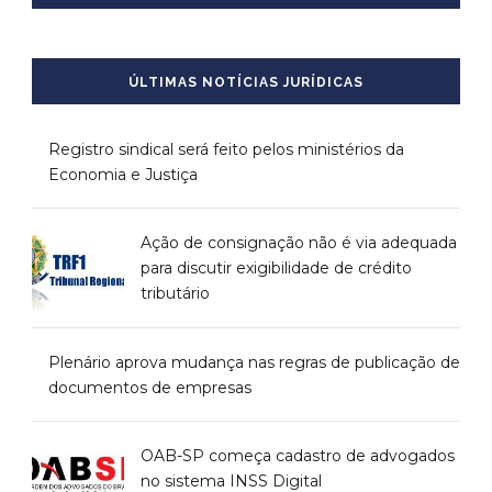
ÚLTIMAS NOTÍCIAS JURÍDICAS
Registro sindical será feito pelos ministérios da
Economia e Justiça
Ação de consignação não é via adequada
para discutir exigibilidade de crédito
tributário
Plenário aprova mudança nas regras de publicação de
documentos de empresas
OAB-SP começa cadastro de advogados
no sistema INSS Digital