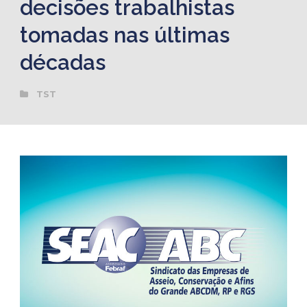
decisões trabalhistas
tomadas nas últimas
décadas
TST