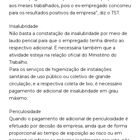
aos meses trabalhados, pois o ex-empregado concorreu
para os resultados positivos da empresa”, diz o TST.
Insalubridade
Não basta a constatação da insalubridade por meio de
laudo pericial para que o empregado tenha direito ao
respectivo adicional. É necessária também que a
atividade esteja na relação oficial do Ministério do
Trabalho.
Para os serviços de higienização de instalações
sanitárias de uso público ou coletivo de grande
circulação, e a respectiva coleta de lixo, é necessário
pagamento de adicional de insalubridade em grau
máximo.
Periculosidade
Quando o pagamento de adicional de periculosidade é
efetuado por decisão da empresa, ainda que de forma
proporcional ao tempo de exposição ao risco ou em