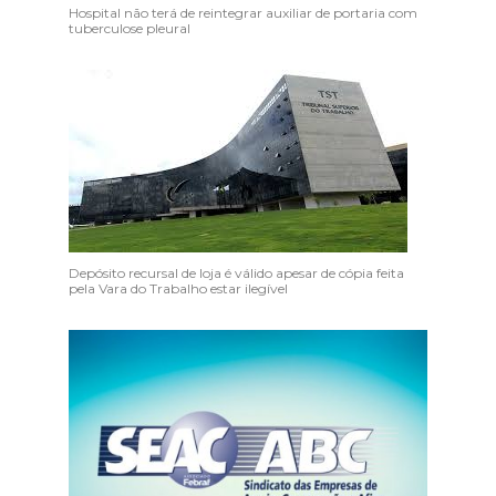
Hospital não terá de reintegrar auxiliar de portaria com
tuberculose pleural
Depósito recursal de loja é válido apesar de cópia feita
pela Vara do Trabalho estar ilegível