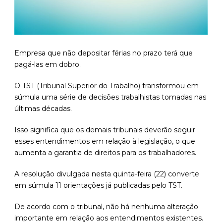
Empresa que não depositar férias no prazo terá que
pagá-las em dobro.
O TST (Tribunal Superior do Trabalho) transformou em
súmula uma série de decisões trabalhistas tomadas nas
últimas décadas.
Isso significa que os demais tribunais deverão seguir
esses entendimentos em relação à legislação, o que
aumenta a garantia de direitos para os trabalhadores.
A resolução divulgada nesta quinta-feira (22) converte
em súmula 11 orientações já publicadas pelo TST.
De acordo com o tribunal, não há nenhuma alteração
importante em relação aos entendimentos existentes.