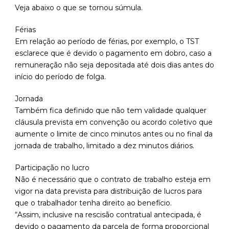
Veja abaixo o que se tornou súmula.
Férias
Em relação ao período de férias, por exemplo, o TST
esclarece que é devido o pagamento em dobro, caso a
remuneração não seja depositada até dois dias antes do
início do período de folga.
Jornada
Também fica definido que não tem validade qualquer
cláusula prevista em convenção ou acordo coletivo que
aumente o limite de cinco minutos antes ou no final da
jornada de trabalho, limitado a dez minutos diários.
Participação no lucro
Não é necessário que o contrato de trabalho esteja em
vigor na data prevista para distribuição de lucros para
que o trabalhador tenha direito ao benefício.
“Assim, inclusive na rescisão contratual antecipada, é
devido o pagamento da parcela de forma proporcional