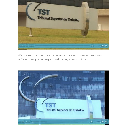
Sócios em comum e relação entre empresas não são
suficientes para responsabilização solidária