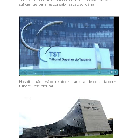
suficientes para responsabilização solidária
Hospital não terá de reintegrar auxiliar de portaria com
tuberculose pleural