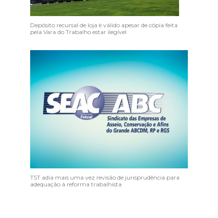
Depósito recursal de loja é válido apesar de cópia feita
pela Vara do Trabalho estar ilegível
TST adia mais uma vez revisão de jurisprudência para
adequação à reforma trabalhista