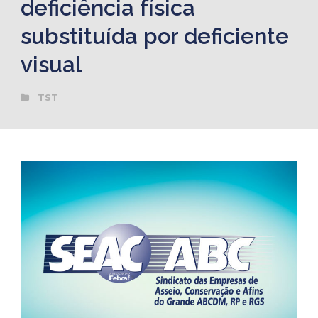
deficiência física
substituída por deficiente
visual
TST