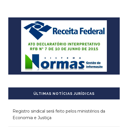
ÚLTIMAS NOTÍCIAS JURÍDICAS
Registro sindical será feito pelos ministérios da
Economia e Justiça