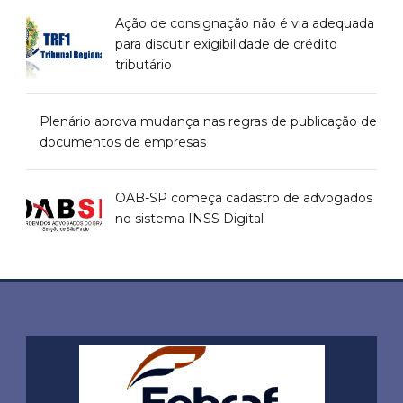
Ação de consignação não é via adequada
para discutir exigibilidade de crédito
tributário
Plenário aprova mudança nas regras de publicação de
documentos de empresas
OAB-SP começa cadastro de advogados
no sistema INSS Digital