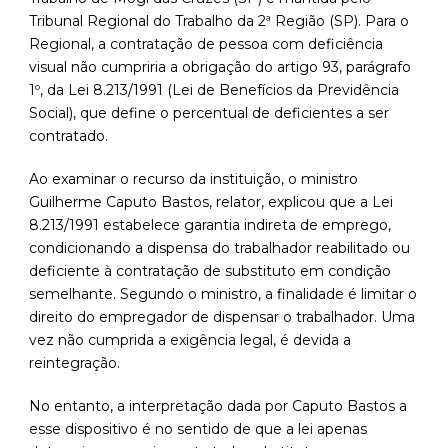
Tribunal Regional do Trabalho da 2ª Região (SP). Para o
Regional, a contratação de pessoa com deficiência
visual não cumpriria a obrigação do artigo 93, parágrafo
1º, da Lei 8.213/1991 (Lei de Benefícios da Previdência
Social), que define o percentual de deficientes a ser
contratado.
Ao examinar o recurso da instituição, o ministro
Guilherme Caputo Bastos, relator, explicou que a Lei
8.213/1991 estabelece garantia indireta de emprego,
condicionando a dispensa do trabalhador reabilitado ou
deficiente à contratação de substituto em condição
semelhante. Segundo o ministro, a finalidade é limitar o
direito do empregador de dispensar o trabalhador. Uma
vez não cumprida a exigência legal, é devida a
reintegração.
No entanto, a interpretação dada por Caputo Bastos a
esse dispositivo é no sentido de que a lei apenas