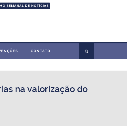
MO SEMANAL DE NOTÍCIAS
VENÇÕES
CONTATO
rias na valorização do