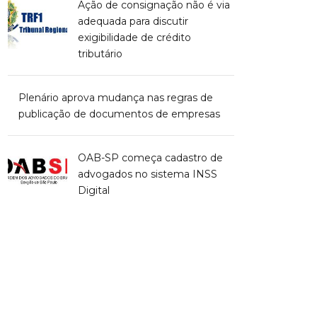
Ação de consignação não é via
adequada para discutir
exigibilidade de crédito
tributário
Plenário aprova mudança nas regras de
publicação de documentos de empresas
OAB-SP começa cadastro de
advogados no sistema INSS
Digital