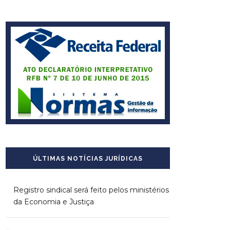
ÚLTIMAS NOTÍCIAS JURÍDICAS
Registro sindical será feito pelos ministérios
da Economia e Justiça