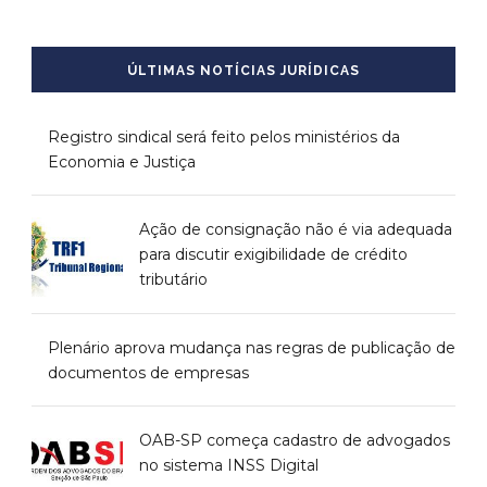
ÚLTIMAS NOTÍCIAS JURÍDICAS
Registro sindical será feito pelos ministérios da
Economia e Justiça
Ação de consignação não é via adequada
para discutir exigibilidade de crédito
tributário
Plenário aprova mudança nas regras de publicação de
documentos de empresas
OAB-SP começa cadastro de advogados
no sistema INSS Digital