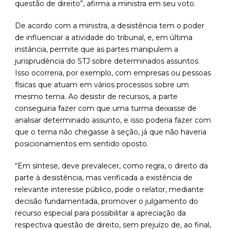
questão de direito”, afirma a ministra em seu voto.
De acordo com a ministra, a desistência tem o poder
de influenciar a atividade do tribunal, e, em última
instância, permite que as partes manipulem a
jurisprudência do STJ sobre determinados assuntos.
Isso ocorreria, por exemplo, com empresas ou pessoas
físicas que atuam em vários processos sobre um
mesmo tema. Ao desistir de recursos, a parte
conseguiria fazer com que uma turma deixasse de
analisar determinado assunto, e isso poderia fazer com
que o tema não chegasse à seção, já que não haveria
posicionamentos em sentido oposto.
“Em síntese, deve prevalecer, como regra, o direito da
parte à desistência, mas verificada a existência de
relevante interesse público, pode o relator, mediante
decisão fundamentada, promover o julgamento do
recurso especial para possibilitar a apreciação da
respectiva questão de direito, sem prejuízo de, ao final,