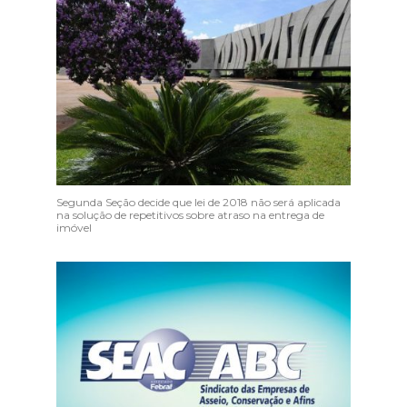
Segunda Seção decide que lei de 2018 não será aplicada
na solução de repetitivos sobre atraso na entrega de
imóvel