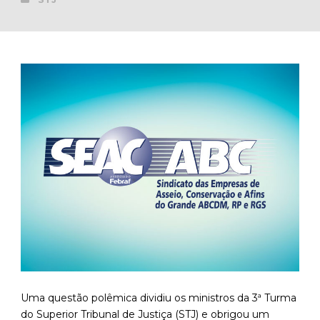
Uma questão polêmica dividiu os ministros da 3ª Turma
do Superior Tribunal de Justiça (STJ) e obrigou um