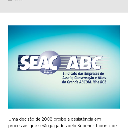
Uma decisão de 2008 proíbe a desistência em
processos que serão julgados pelo Superior Tribunal de