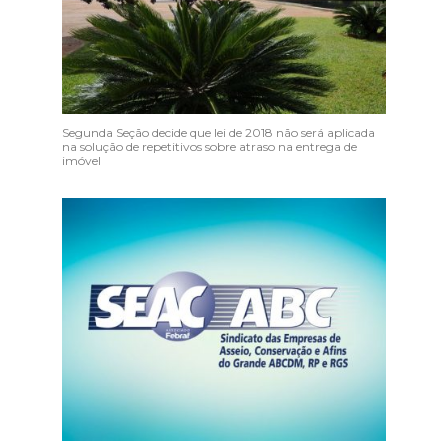
Segunda Seção decide que lei de 2018 não será aplicada
na solução de repetitivos sobre atraso na entrega de
imóvel