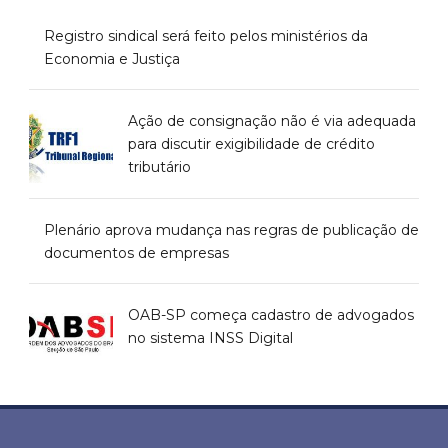
Registro sindical será feito pelos ministérios da
Economia e Justiça
Ação de consignação não é via adequada
para discutir exigibilidade de crédito
tributário
Plenário aprova mudança nas regras de publicação de
documentos de empresas
OAB-SP começa cadastro de advogados
no sistema INSS Digital