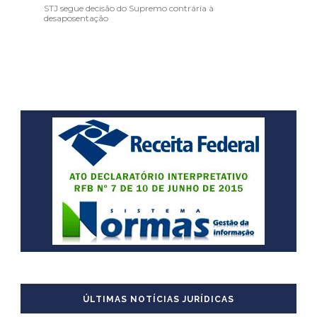
STJ segue decisão do Supremo contrária à
desaposentação
ÚLTIMAS NOTÍCIAS JURÍDICAS