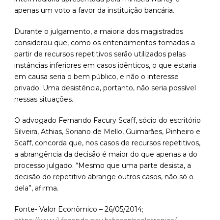
apenas um voto a favor da instituição bancária.
Durante o julgamento, a maioria dos magistrados
considerou que, como os entendimentos tomados a
partir de recursos repetitivos serão utilizados pelas
instâncias inferiores em casos idênticos, o que estaria
em causa seria o bem público, e não o interesse
privado. Uma desistência, portanto, não seria possível
nessas situações.
O advogado Fernando Facury Scaff, sócio do escritório
Silveira, Athias, Soriano de Mello, Guimarães, Pinheiro e
Scaff, concorda que, nos casos de recursos repetitivos,
a abrangência da decisão é maior do que apenas a do
processo julgado. “Mesmo que uma parte desista, a
decisão do repetitivo abrange outros casos, não só o
dela”, afirma.
Fonte- Valor Econômico – 26/05/2014;