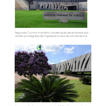
Segunda Turma mantém condenação de empresa por
venda privilegiada de ingressos e taxa de conveniência