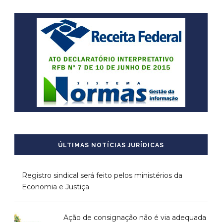
ÚLTIMAS NOTÍCIAS JURÍDICAS
Registro sindical será feito pelos ministérios da
Economia e Justiça
Ação de consignação não é via adequada