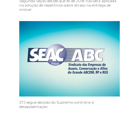
Segunda Seção decide que lei de 2018 não será aplicada
na solução de repetitivos sobre atraso na entrega de
imóvel
STJ segue decisão do Supremo contrária à
desaposentação