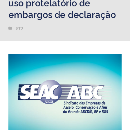
uso protelatório de
embargos de declaração
STJ