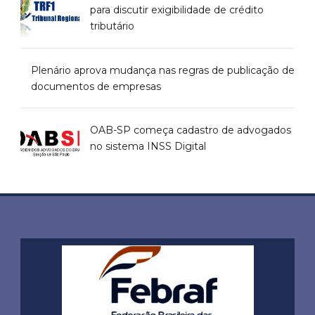
para discutir exigibilidade de crédito
tributário
Plenário aprova mudança nas regras de publicação de
documentos de empresas
OAB-SP começa cadastro de advogados
no sistema INSS Digital