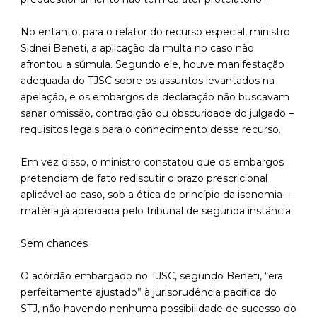
No entanto, para o relator do recurso especial, ministro
Sidnei Beneti, a aplicação da multa no caso não
afrontou a súmula. Segundo ele, houve manifestação
adequada do TJSC sobre os assuntos levantados na
apelação, e os embargos de declaração não buscavam
sanar omissão, contradição ou obscuridade do julgado –
requisitos legais para o conhecimento desse recurso.
Em vez disso, o ministro constatou que os embargos
pretendiam de fato rediscutir o prazo prescricional
aplicável ao caso, sob a ótica do princípio da isonomia –
matéria já apreciada pelo tribunal de segunda instância.
Sem chances
O acórdão embargado no TJSC, segundo Beneti, “era
perfeitamente ajustado” à jurisprudência pacífica do
STJ, não havendo nenhuma possibilidade de sucesso do