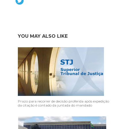
YOU MAY ALSO LIKE
Prazo para recorrer de decisão proferida após expedição
da citação é contado da juntada do mandado