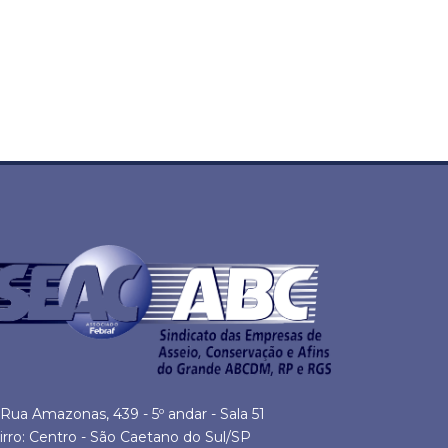
Rua Amazonas, 439 - 5º andar - Sala 51
irro: Centro - São Caetano do Sul/SP