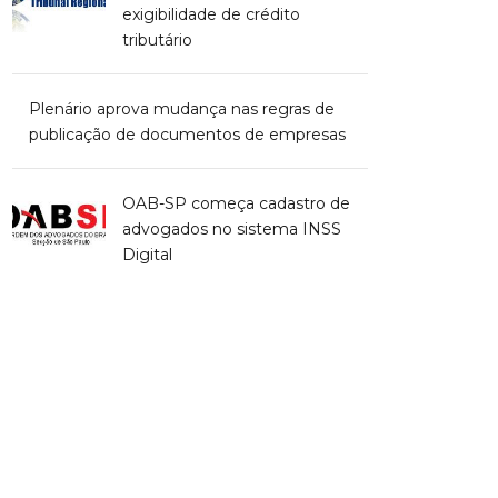
exigibilidade de crédito
tributário
Plenário aprova mudança nas regras de
publicação de documentos de empresas
OAB-SP começa cadastro de
advogados no sistema INSS
Digital