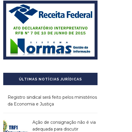
ÚLTIMAS NOTÍCIAS JURÍDICAS
Registro sindical será feito pelos ministérios
da Economia e Justiça
Ação de consignação não é via
adequada para discutir