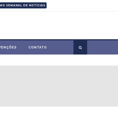
MO SEMANAL DE NOTÍCIAS
VENÇÕES
CONTATO