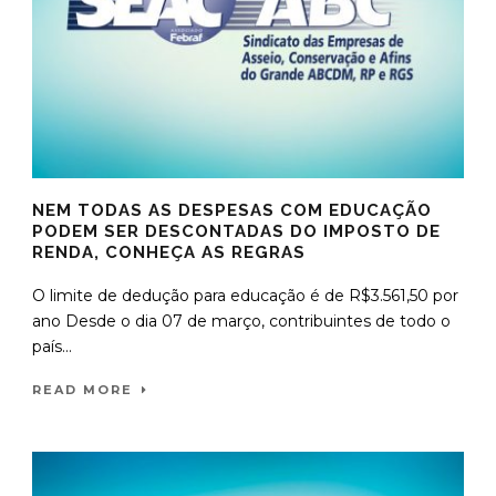
NEM TODAS AS DESPESAS COM EDUCAÇÃO
PODEM SER DESCONTADAS DO IMPOSTO DE
RENDA, CONHEÇA AS REGRAS
O limite de dedução para educação é de R$3.561,50 por
ano Desde o dia 07 de março, contribuintes de todo o
país...
READ MORE