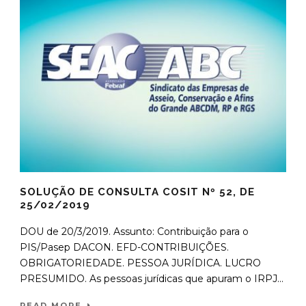
SOLUÇÃO DE CONSULTA COSIT Nº 52, DE
25/02/2019
DOU de 20/3/2019. Assunto: Contribuição para o
PIS/Pasep DACON. EFD-CONTRIBUIÇÕES.
OBRIGATORIEDADE. PESSOA JURÍDICA. LUCRO
PRESUMIDO. As pessoas jurídicas que apuram o IRPJ...
READ MORE