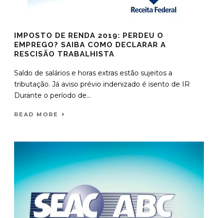
IMPOSTO DE RENDA 2019: PERDEU O
EMPREGO? SAIBA COMO DECLARAR A
RESCISÃO TRABALHISTA
Saldo de salários e horas extras estão sujeitos a
tributação. Já aviso prévio indenizado é isento de IR
Durante o período de...
READ MORE