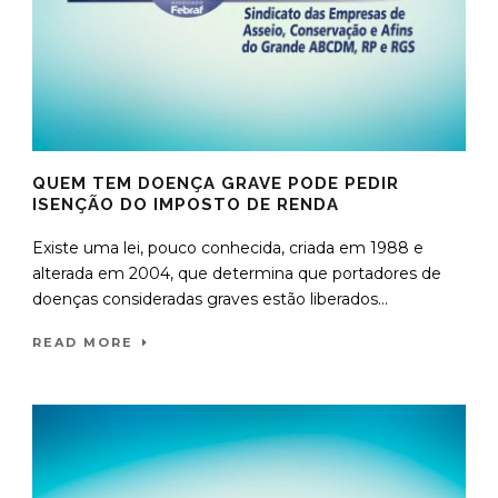
QUEM TEM DOENÇA GRAVE PODE PEDIR
ISENÇÃO DO IMPOSTO DE RENDA
Existe uma lei, pouco conhecida, criada em 1988 e
alterada em 2004, que determina que portadores de
doenças consideradas graves estão liberados...
READ MORE