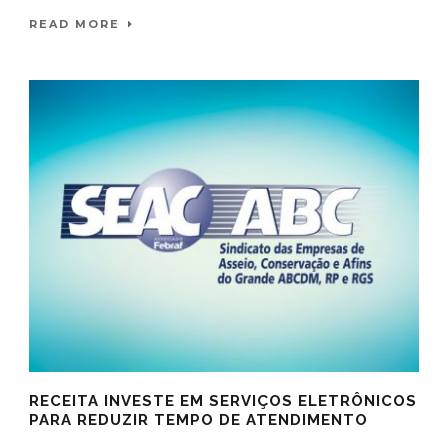
READ MORE
RECEITA INVESTE EM SERVIÇOS ELETRÔNICOS
PARA REDUZIR TEMPO DE ATENDIMENTO