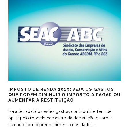
IMPOSTO DE RENDA 2019: VEJA OS GASTOS
QUE PODEM DIMINUIR O IMPOSTO A PAGAR OU
AUMENTAR A RESTITUIÇÃO
Para ter abatidos estes gastos, contribuinte tem de
optar pelo modelo completo da declaração e tomar
cuidado com o preenchimento dos dados....