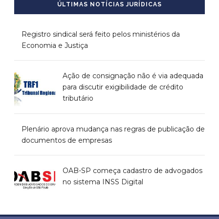
ÚLTIMAS NOTÍCIAS JURÍDICAS
Registro sindical será feito pelos ministérios da
Economia e Justiça
Ação de consignação não é via adequada
para discutir exigibilidade de crédito
tributário
Plenário aprova mudança nas regras de publicação de
documentos de empresas
OAB-SP começa cadastro de advogados
no sistema INSS Digital