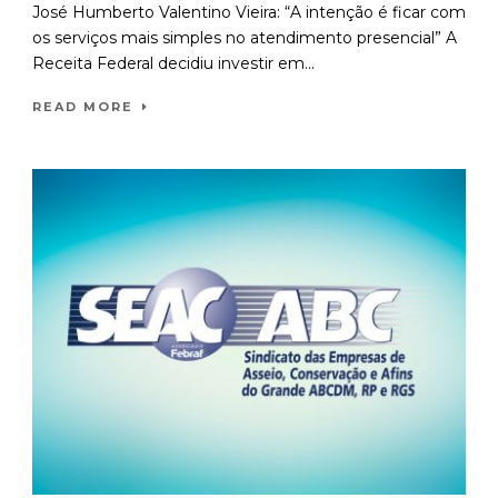
José Humberto Valentino Vieira: “A intenção é ficar com
os serviços mais simples no atendimento presencial” A
Receita Federal decidiu investir em...
READ MORE