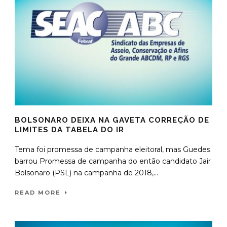
BOLSONARO DEIXA NA GAVETA CORREÇÃO DE
LIMITES DA TABELA DO IR
Tema foi promessa de campanha eleitoral, mas Guedes
barrou Promessa de campanha do então candidato Jair
Bolsonaro (PSL) na campanha de 2018,...
READ MORE