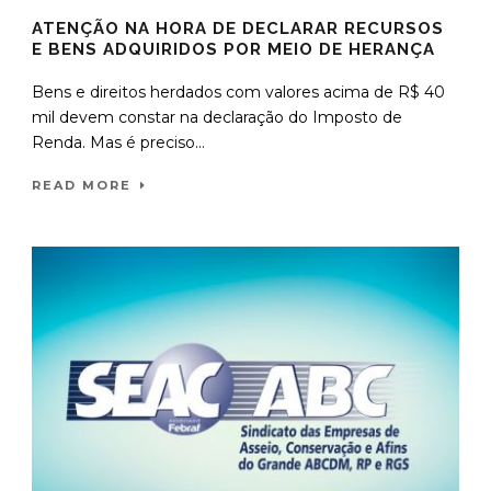
ATENÇÃO NA HORA DE DECLARAR RECURSOS
E BENS ADQUIRIDOS POR MEIO DE HERANÇA
Bens e direitos herdados com valores acima de R$ 40
mil devem constar na declaração do Imposto de
Renda. Mas é preciso...
READ MORE