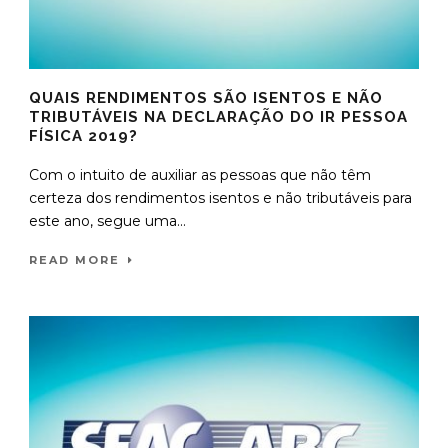
QUAIS RENDIMENTOS SÃO ISENTOS E NÃO
TRIBUTÁVEIS NA DECLARAÇÃO DO IR PESSOA
FÍSICA 2019?
Com o intuito de auxiliar as pessoas que não têm
certeza dos rendimentos isentos e não tributáveis para
este ano, segue uma...
READ MORE