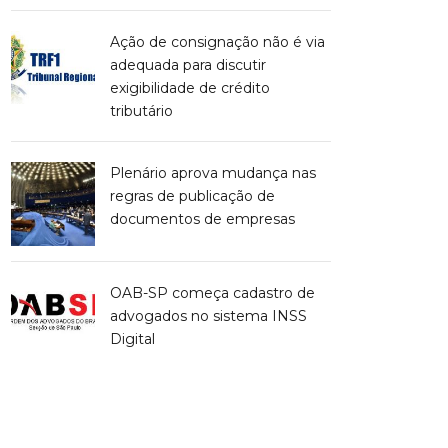
Ação de consignação não é via
adequada para discutir
exigibilidade de crédito
tributário
Plenário aprova mudança nas
regras de publicação de
documentos de empresas
OAB-SP começa cadastro de
advogados no sistema INSS
Digital