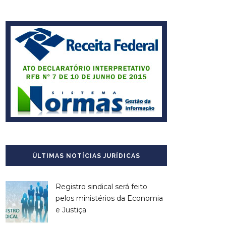
ÚLTIMAS NOTÍCIAS JURÍDICAS
Registro sindical será feito
pelos ministérios da Economia
e Justiça