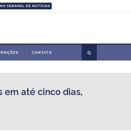
MO SEMANAL DE NOTÍCIAS
VENÇÕES
CONTATO
 em até cinco dias,