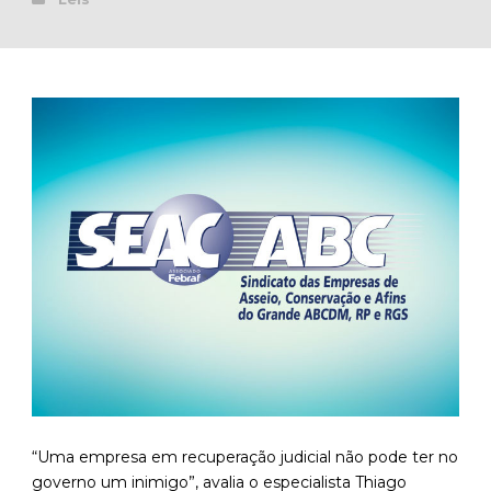
“Uma empresa em recuperação judicial não pode ter no
governo um inimigo”, avalia o especialista Thiago