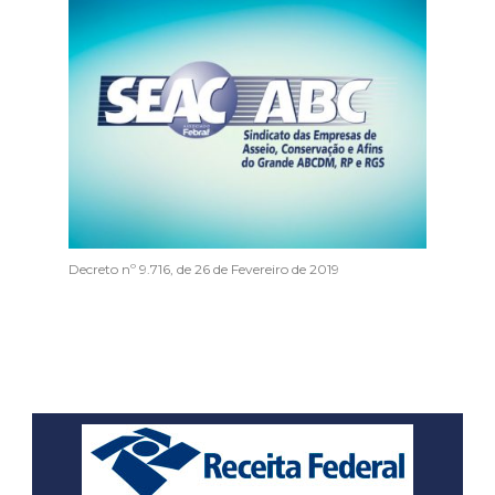
Decreto nº 9.716, de 26 de Fevereiro de 2019