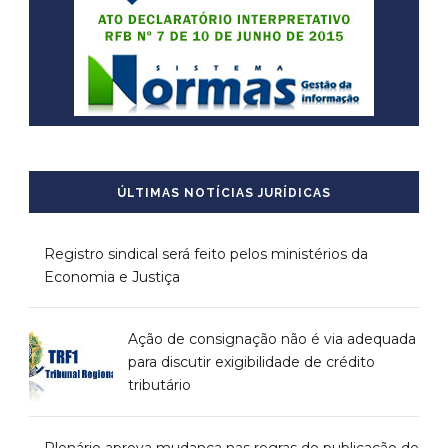
ÚLTIMAS NOTÍCIAS JURÍDICAS
Registro sindical será feito pelos ministérios da
Economia e Justiça
Ação de consignação não é via adequada
para discutir exigibilidade de crédito
tributário