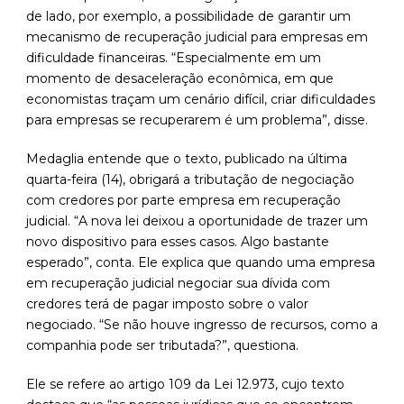
de lado, por exemplo, a possibilidade de garantir um
mecanismo de recuperação judicial para empresas em
dificuldade financeiras. “Especialmente em um
momento de desaceleração econômica, em que
economistas traçam um cenário difícil, criar dificuldades
para empresas se recuperarem é um problema”, disse.
Medaglia entende que o texto, publicado na última
quarta-feira (14), obrigará a tributação de negociação
com credores por parte empresa em recuperação
judicial. “A nova lei deixou a oportunidade de trazer um
novo dispositivo para esses casos. Algo bastante
esperado”, conta. Ele explica que quando uma empresa
em recuperação judicial negociar sua dívida com
credores terá de pagar imposto sobre o valor
negociado. “Se não houve ingresso de recursos, como a
companhia pode ser tributada?”, questiona.
Ele se refere ao artigo 109 da Lei 12.973, cujo texto