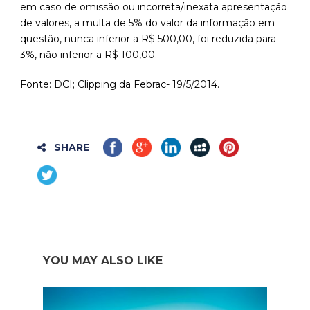
em caso de omissão ou incorreta/inexata apresentação
de valores, a multa de 5% do valor da informação em
questão, nunca inferior a R$ 500,00, foi reduzida para
3%, não inferior a R$ 100,00.
Fonte: DCI; Clipping da Febrac- 19/5/2014.
SHARE
YOU MAY ALSO LIKE