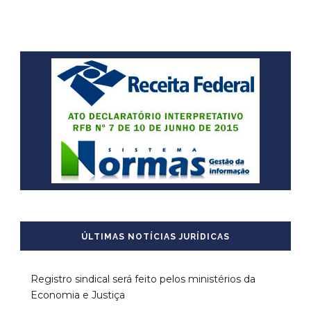
ÚLTIMAS NOTÍCIAS JURÍDICAS
Registro sindical será feito pelos ministérios da
Economia e Justiça