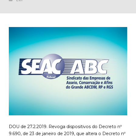
DOU de 27.2.2019. Revoga dispositivos do Decreto nº
9.690, de 23 de janeiro de 2019, que altera o Decreto nº