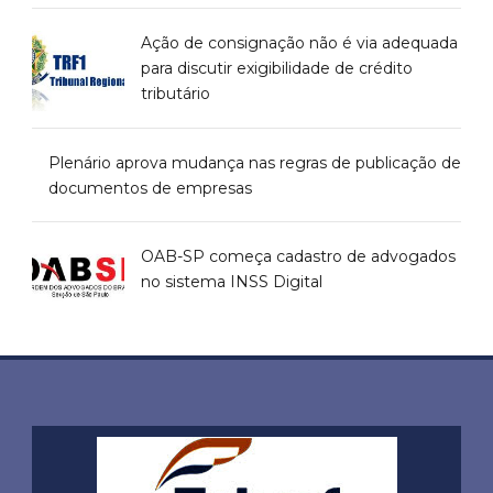
Ação de consignação não é via adequada
para discutir exigibilidade de crédito
tributário
Plenário aprova mudança nas regras de publicação de
documentos de empresas
OAB-SP começa cadastro de advogados
no sistema INSS Digital