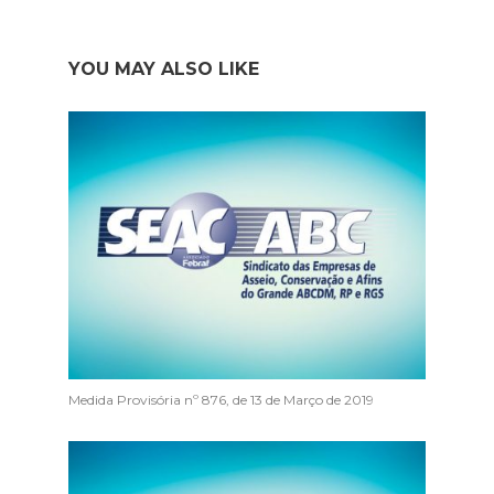
YOU MAY ALSO LIKE
Medida Provisória nº 876, de 13 de Março de 2019