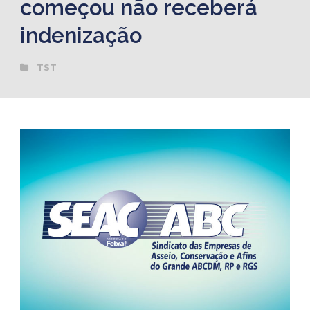
começou não receberá
indenização
TST