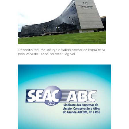
Depósito recursal de loja é válido apesar de cópia feita
pela Vara do Trabalho estar ilegível