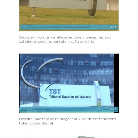
Sócios em comum e relação entre empresas não são
suficientes para responsabilização solidária
Hospital não terá de reintegrar auxiliar de portaria com
tuberculose pleural