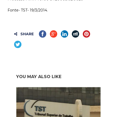
Fonte- TST- 19/3/2014.
SHARE
YOU MAY ALSO LIKE