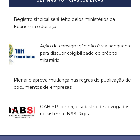
ÚLTIMAS NOTÍCIAS JURÍDICAS
Registro sindical será feito pelos ministérios da
Economia e Justiça
Ação de consignação não é via adequada
para discutir exigibilidade de crédito
tributário
Plenário aprova mudança nas regras de publicação de
documentos de empresas
OAB-SP começa cadastro de advogados
no sistema INSS Digital