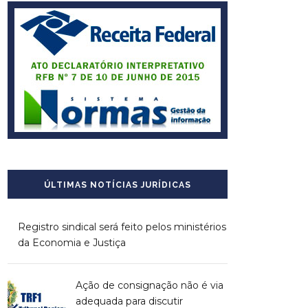
ÚLTIMAS NOTÍCIAS JURÍDICAS
Registro sindical será feito pelos ministérios
da Economia e Justiça
Ação de consignação não é via
adequada para discutir