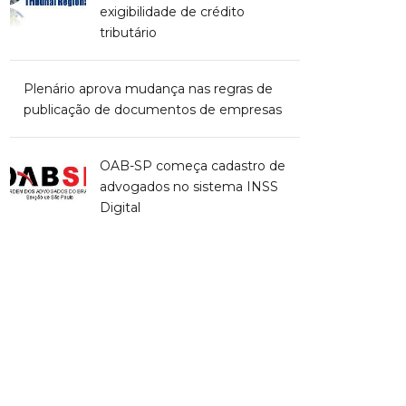
exigibilidade de crédito
tributário
Plenário aprova mudança nas regras de
publicação de documentos de empresas
OAB-SP começa cadastro de
advogados no sistema INSS
Digital