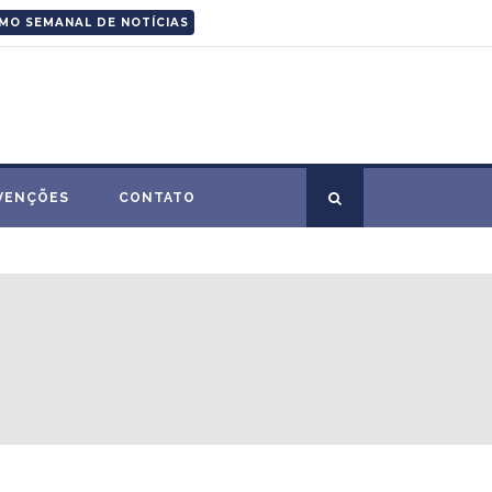
MO SEMANAL DE NOTÍCIAS
VENÇÕES
CONTATO