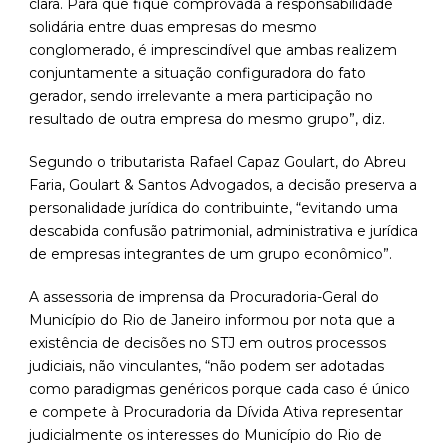
clara. Para que fique comprovada a responsabilidade
solidária entre duas empresas do mesmo
conglomerado, é imprescindível que ambas realizem
conjuntamente a situação configuradora do fato
gerador, sendo irrelevante a mera participação no
resultado de outra empresa do mesmo grupo”, diz.
Segundo o tributarista Rafael Capaz Goulart, do Abreu
Faria, Goulart & Santos Advogados, a decisão preserva a
personalidade jurídica do contribuinte, “evitando uma
descabida confusão patrimonial, administrativa e jurídica
de empresas integrantes de um grupo econômico”.
A assessoria de imprensa da Procuradoria-Geral do
Município do Rio de Janeiro informou por nota que a
existência de decisões no STJ em outros processos
judiciais, não vinculantes, “não podem ser adotadas
como paradigmas genéricos porque cada caso é único
e compete à Procuradoria da Dívida Ativa representar
judicialmente os interesses do Município do Rio de