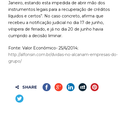
Janeiro, estando esta impedida de abrir mão dos
instrumentos legais para a recuperação de créditos
líquidos e certos”. No caso concreto, afirma que
recebeu a notificação judicial no dia 17 de junho,
véspera de feriado, e já no dia 20 de junho havia
cumprido a decisão liminar.
Fonte: Valor Econômico- 25/6/2014;
http://alfonsin.com.br/dvidas-no-alcanam-empresas-do-
grupo/
SHARE