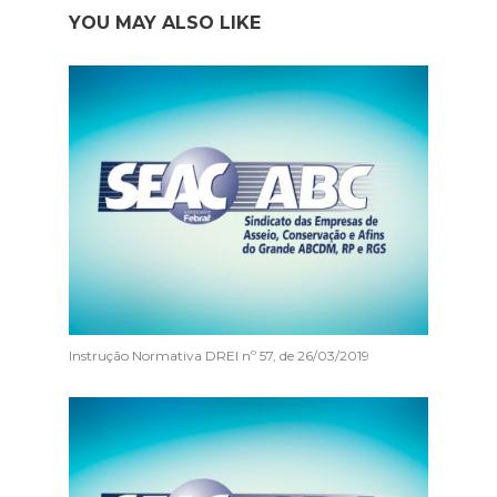
YOU MAY ALSO LIKE
Instrução Normativa DREI nº 57, de 26/03/2019