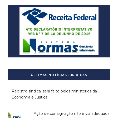
ÚLTIMAS NOTÍCIAS JURÍDICAS
Registro sindical será feito pelos ministérios da
Economia e Justiça
Ação de consignação não é via adequada