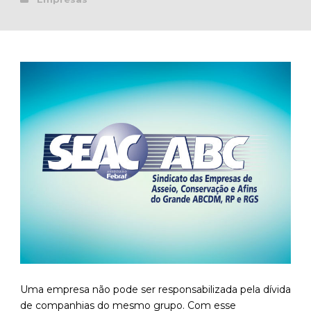
Uma empresa não pode ser responsabilizada pela dívida
de companhias do mesmo grupo. Com esse