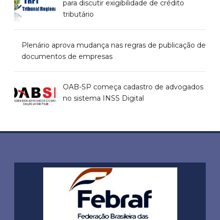
para discutir exigibilidade de crédito
tributário
Plenário aprova mudança nas regras de publicação de
documentos de empresas
OAB-SP começa cadastro de advogados
no sistema INSS Digital