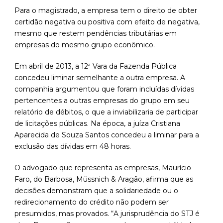
Para o magistrado, a empresa tem o direito de obter
certidão negativa ou positiva com efeito de negativa,
mesmo que restem pendências tributárias em
empresas do mesmo grupo econômico.
Em abril de 2013, a 12ª Vara da Fazenda Pública
concedeu liminar semelhante a outra empresa. A
companhia argumentou que foram incluídas dívidas
pertencentes a outras empresas do grupo em seu
relatório de débitos, o que a inviabilizaria de participar
de licitações públicas. Na época, a juíza Cristiana
Aparecida de Souza Santos concedeu a liminar para a
exclusão das dívidas em 48 horas.
O advogado que representa as empresas, Maurício
Faro, do Barbosa, Müssnich & Aragão, afirma que as
decisões demonstram que a solidariedade ou o
redirecionamento do crédito não podem ser
presumidos, mas provados. “A jurisprudência do STJ é