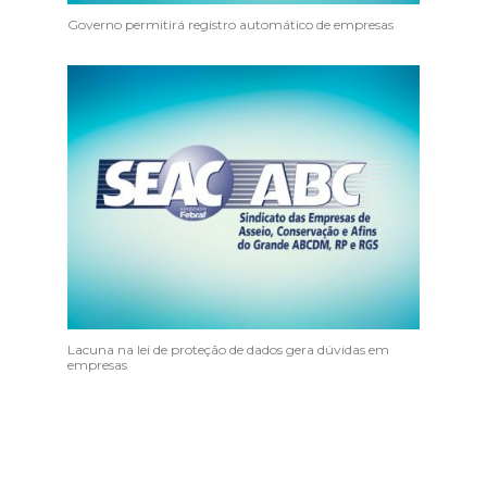
Governo permitirá registro automático de empresas
Lacuna na lei de proteção de dados gera dúvidas em
empresas