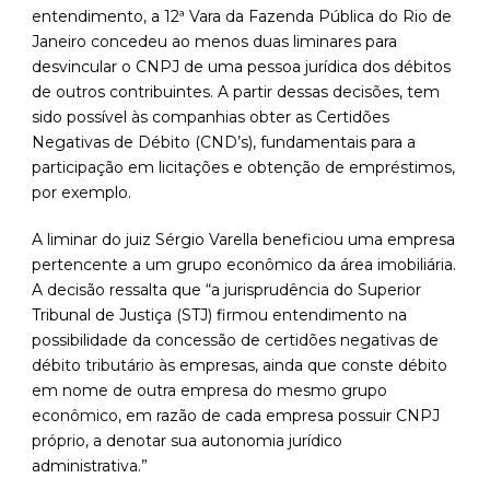
entendimento, a 12ª Vara da Fazenda Pública do Rio de
Janeiro concedeu ao menos duas liminares para
desvincular o CNPJ de uma pessoa jurídica dos débitos
de outros contribuintes. A partir dessas decisões, tem
sido possível às companhias obter as Certidões
Negativas de Débito (CND’s), fundamentais para a
participação em licitações e obtenção de empréstimos,
por exemplo.
A liminar do juiz Sérgio Varella beneficiou uma empresa
pertencente a um grupo econômico da área imobiliária.
A decisão ressalta que “a jurisprudência do Superior
Tribunal de Justiça (STJ) firmou entendimento na
possibilidade da concessão de certidões negativas de
débito tributário às empresas, ainda que conste débito
em nome de outra empresa do mesmo grupo
econômico, em razão de cada empresa possuir CNPJ
próprio, a denotar sua autonomia jurídico
administrativa.”