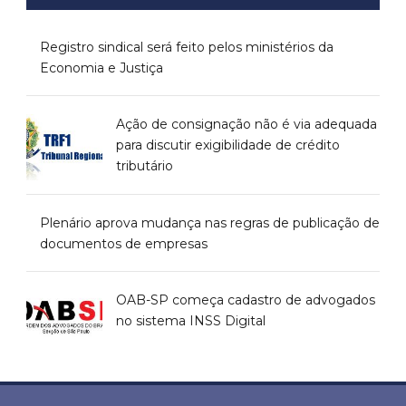
Registro sindical será feito pelos ministérios da
Economia e Justiça
Ação de consignação não é via adequada
para discutir exigibilidade de crédito
tributário
Plenário aprova mudança nas regras de publicação de
documentos de empresas
OAB-SP começa cadastro de advogados
no sistema INSS Digital