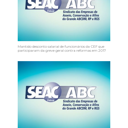
Mantido desconto salarial de funcionários da CEF que
participaram da greve geral contra reformas em 2017