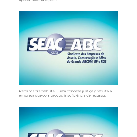
Reforma trabalhista: Juíza concede justiça gratuita a
empresa que comprovou insuficiência de recursos