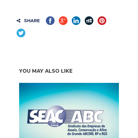
SHARE
YOU MAY ALSO LIKE