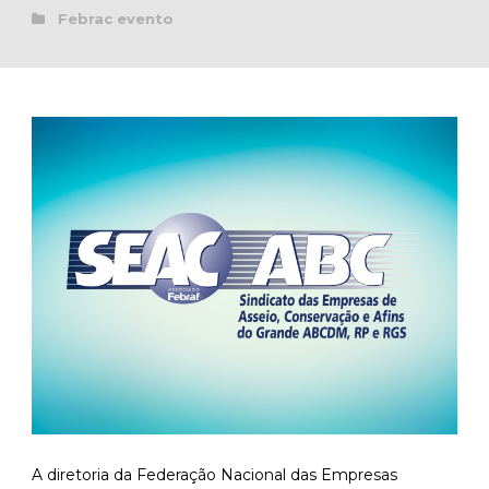
Febrac evento
A diretoria da Federação Nacional das Empresas