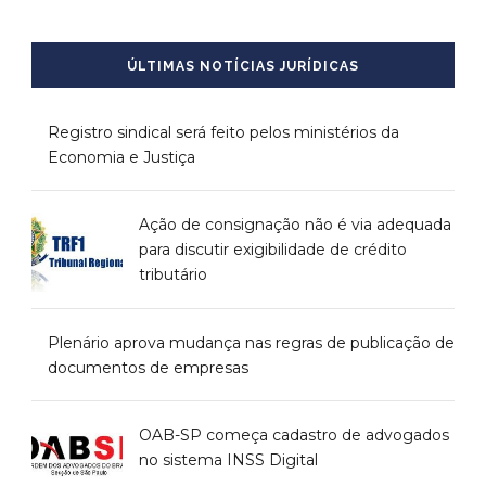
ÚLTIMAS NOTÍCIAS JURÍDICAS
Registro sindical será feito pelos ministérios da
Economia e Justiça
Ação de consignação não é via adequada
para discutir exigibilidade de crédito
tributário
Plenário aprova mudança nas regras de publicação de
documentos de empresas
OAB-SP começa cadastro de advogados
no sistema INSS Digital