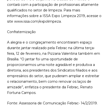
contará com a participação de profissionais altamente
qualificados no setor de limpeza. Para mais
informações sobre a ISSA Expo Limpeza 2019, acesse o
site www.issa.com/expolimpeza.
Confraternização
A alegria e o congraçamento encontraram espaço
durante jantar realizado pela Febrac na última terça-
feira, 12 de fevereiro, na Pizzaria Valentina também em
Brasília. “O jantar foi uma oportunidade de
proporcionarmos uma noite agradável e produtiva a
diretoria, aos presidentes dos Sindicatos filiados e aos
empresários do setor, que puderam ampliar e estreitar
o relacionamento, bem como renovar os laços de
amizade”, enfatiza o presidente da Febrac, Renato
Fortuna Campos.
Fonte: Assessoria de Comunicação Febrac- 14/2/2019.