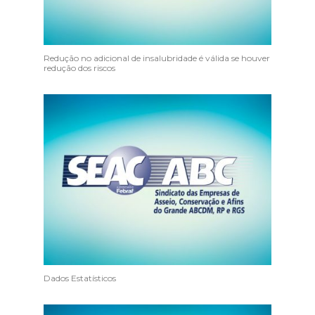
Redução no adicional de insalubridade é válida se houver
redução dos riscos
Dados Estatísticos