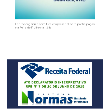
Febrac organiza comitiva empresarial para participação
na Feira de Pulire na Itália