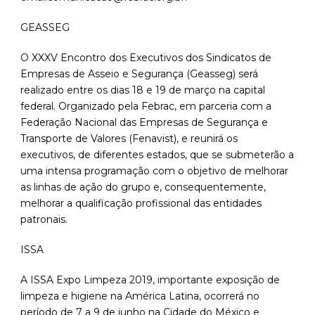
GEASSEG
O XXXV Encontro dos Executivos dos Sindicatos de
Empresas de Asseio e Segurança (Geasseg) será
realizado entre os dias 18 e 19 de março na capital
federal. Organizado pela Febrac, em parceria com a
Federação Nacional das Empresas de Segurança e
Transporte de Valores (Fenavist), e reunirá os
executivos, de diferentes estados, que se submeterão a
uma intensa programação com o objetivo de melhorar
as linhas de ação do grupo e, consequentemente,
melhorar a qualificação profissional das entidades
patronais.
ISSA
A ISSA Expo Limpeza 2019, importante exposição de
limpeza e higiene na América Latina, ocorrerá no
período de 7 a 9 de junho na Cidade do México e