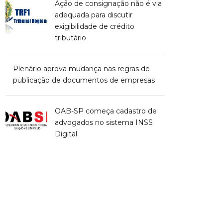
Ação de consignação não é via
adequada para discutir
exigibilidade de crédito
tributário
Plenário aprova mudança nas regras de
publicação de documentos de empresas
OAB-SP começa cadastro de
advogados no sistema INSS
Digital