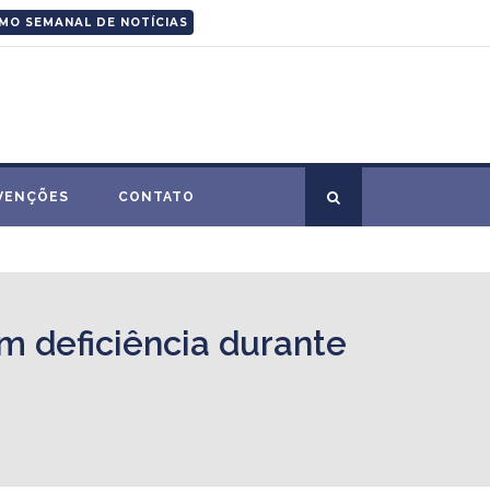
MO SEMANAL DE NOTÍCIAS
VENÇÕES
CONTATO
om deficiência durante