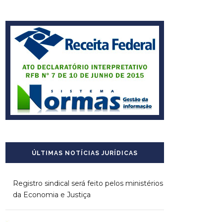
ÚLTIMAS NOTÍCIAS JURÍDICAS
Registro sindical será feito pelos ministérios
da Economia e Justiça