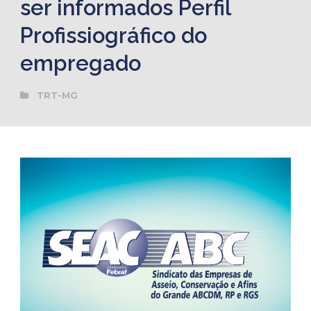
ser informados Perfil
Profissiográfico do
empregado
TRT-MG