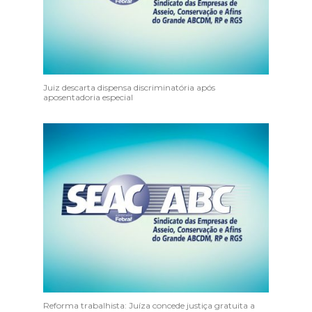
Juiz descarta dispensa discriminatória após
aposentadoria especial
Reforma trabalhista: Juíza concede justiça gratuita a