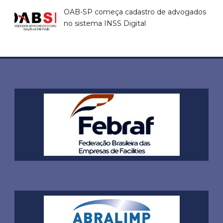
OAB-SP começa cadastro de advogados
no sistema INSS Digital