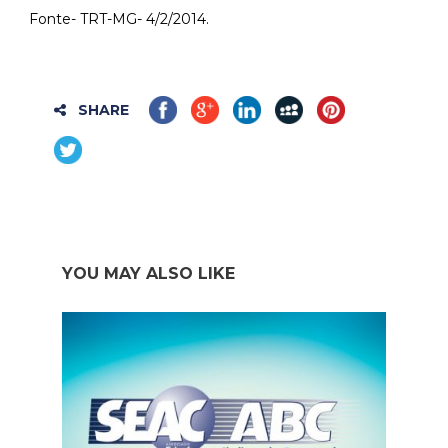
Fonte- TRT-MG- 4/2/2014.
SHARE
YOU MAY ALSO LIKE