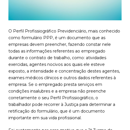
O Perfil Profissiográfico Previdenciário, mais conhecido
como formulário PPP, é um documento que as
empresas devem preencher, fazendo constar nele
todas as informações referentes ao empregado
durante o contrato de trabalho, como: atividades
exercidas, agentes nocivos aos quais ele esteve
exposto, a intensidade e concentração destes agentes,
exames médicos clínicos e outros dados referentes à
empresa. Se o empregado presta serviços em
condições insalubres e a empresa não preenche
corretamente o seu Perfil Profissiográfico, o
trabalhador pode recorrer à Justiça para determinar a
retificação do formulário, que é um documento
importante em sua vida profissional.