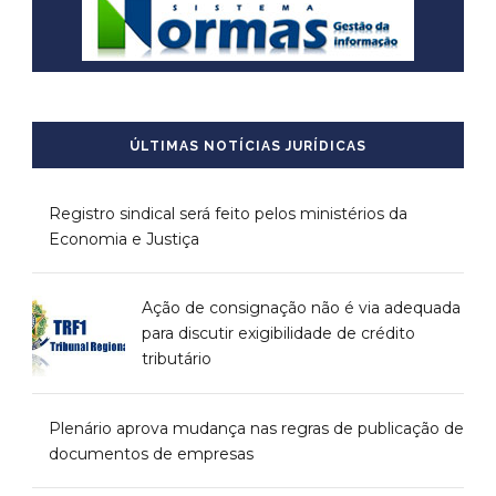
ÚLTIMAS NOTÍCIAS JURÍDICAS
Registro sindical será feito pelos ministérios da
Economia e Justiça
Ação de consignação não é via adequada
para discutir exigibilidade de crédito
tributário
Plenário aprova mudança nas regras de publicação de
documentos de empresas