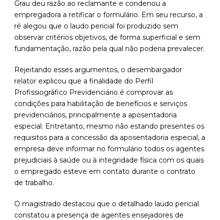
Grau deu razão ao reclamante e condenou a
empregadora a retificar o formulário. Em seu recurso, a
ré alegou que o laudo pericial foi produzido sem
observar critérios objetivos, de forma superficial e sem
fundamentação, razão pela qual não poderia prevalecer.
Rejeitando esses argumentos, o desembargador
relator explicou que a finalidade do Perfil
Profissiográfico Previdenciário é comprovar as
condições para habilitação de benefícios e serviços
previdenciários, principalmente a aposentadoria
especial. Entretanto, mesmo não estando presentes os
requisitos para a concessão da aposentadoria especial, a
empresa deve informar no formulário todos os agentes
prejudiciais à saúde ou à integridade física com os quais
o empregado esteve em contato durante o contrato
de trabalho.
O magistrado destacou que o detalhado laudo pericial
constatou a presença de agentes ensejadores de