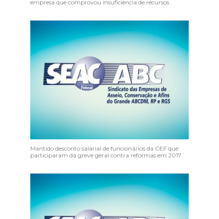
empresa que comprovou insuficiência de recursos
Mantido desconto salarial de funcionários da CEF que
participaram da greve geral contra reformas em 2017