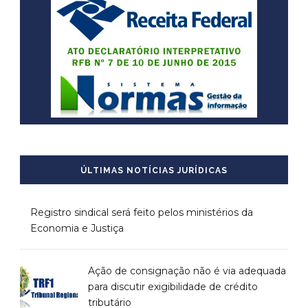
ÚLTIMAS NOTÍCIAS JURÍDICAS
Registro sindical será feito pelos ministérios da
Economia e Justiça
Ação de consignação não é via adequada
para discutir exigibilidade de crédito
tributário