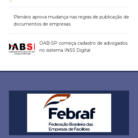
Plenário aprova mudança nas regras de publicação de
documentos de empresas
OAB-SP começa cadastro de advogados
no sistema INSS Digital