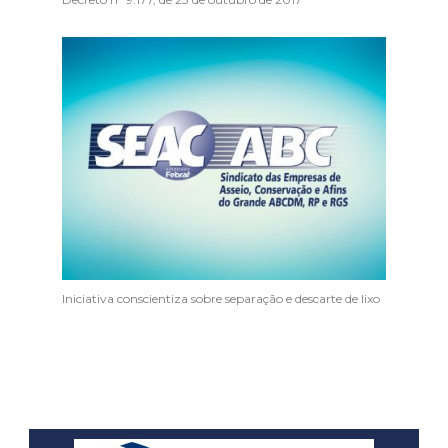
Iniciativa conscientiza sobre separação e descarte de lixo