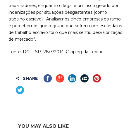
trabalhadores, enquanto o legal é um risco gerado por
indenizações por situações desgastantes (como
trabalho escravo). “Analisamos cinco empresas do ramo
e percebemos que o grupo que sofreu com escândalos
de trabalho escravo foi o que mais sentiu desvalorização
de mercado”.
Fonte: DCI – SP- 28/3/2014; Clipping da Febrac.
SHARE
YOU MAY ALSO LIKE