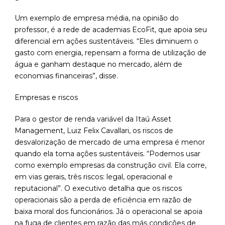
Um exemplo de empresa média, na opinião do
professor, é a rede de academias EcoFit, que apoia seu
diferencial em ações sustentáveis. “Eles diminuem o
gasto com energia, repensam a forma de utilização de
água e ganham destaque no mercado, além de
economias financeiras”, disse.
Empresas e riscos
Para o gestor de renda variável da Itaú Asset
Management, Luiz Felix Cavallari, os riscos de
desvalorização de mercado de uma empresa é menor
quando ela toma ações sustentáveis. “Podemos usar
como exemplo empresas da construção civil. Ela corre,
em vias gerais, três riscos: legal, operacional e
reputacional”. O executivo detalha que os riscos
operacionais são a perda de eficiência em razão de
baixa moral dos funcionários. Já o operacional se apoia
na fuga de clientes em razão das más condições de