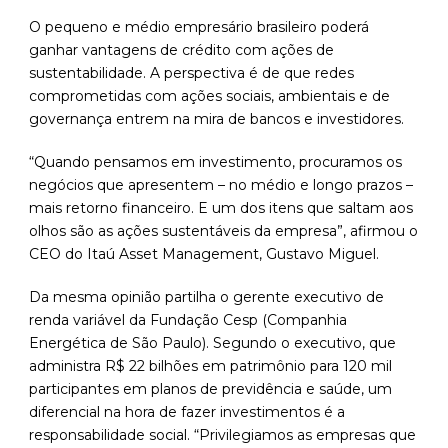
O pequeno e médio empresário brasileiro poderá
ganhar vantagens de crédito com ações de
sustentabilidade. A perspectiva é de que redes
comprometidas com ações sociais, ambientais e de
governança entrem na mira de bancos e investidores.
“Quando pensamos em investimento, procuramos os
negócios que apresentem – no médio e longo prazos –
mais retorno financeiro. E um dos itens que saltam aos
olhos são as ações sustentáveis da empresa”, afirmou o
CEO do Itaú Asset Management, Gustavo Miguel.
Da mesma opinião partilha o gerente executivo de
renda variável da Fundação Cesp (Companhia
Energética de São Paulo). Segundo o executivo, que
administra R$ 22 bilhões em patrimônio para 120 mil
participantes em planos de previdência e saúde, um
diferencial na hora de fazer investimentos é a
responsabilidade social. “Privilegiamos as empresas que