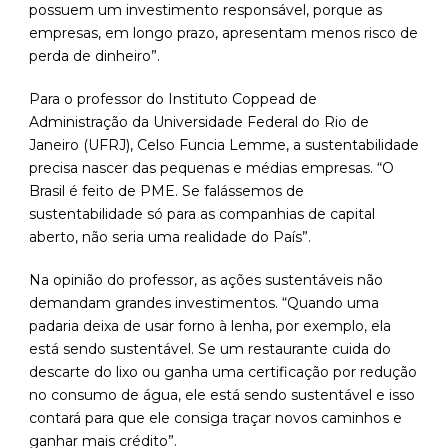
possuem um investimento responsável, porque as
empresas, em longo prazo, apresentam menos risco de
perda de dinheiro”.
Para o professor do Instituto Coppead de
Administração da Universidade Federal do Rio de
Janeiro (UFRJ), Celso Funcia Lemme, a sustentabilidade
precisa nascer das pequenas e médias empresas. “O
Brasil é feito de PME. Se falássemos de
sustentabilidade só para as companhias de capital
aberto, não seria uma realidade do País”.
Na opinião do professor, as ações sustentáveis não
demandam grandes investimentos. “Quando uma
padaria deixa de usar forno à lenha, por exemplo, ela
está sendo sustentável. Se um restaurante cuida do
descarte do lixo ou ganha uma certificação por redução
no consumo de água, ele está sendo sustentável e isso
contará para que ele consiga traçar novos caminhos e
ganhar mais crédito”.