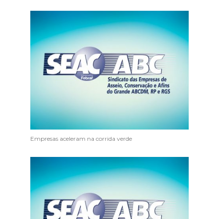
Empresas aceleram na corrida verde