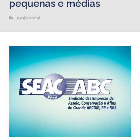
pequenas e médias
Ambiental