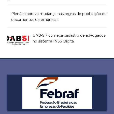
Plenário aprova mudança nas regras de publicação de
documentos de empresas
OAB-SP começa cadastro de advogados
no sistema INSS Digital