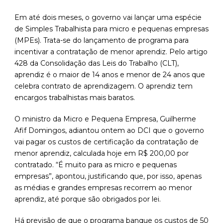
Em até dois meses, o governo vai lançar uma espécie
de Simples Trabalhista para micro e pequenas empresas
(MPEs). Trata-se do lançamento de programa para
incentivar a contratação de menor aprendiz. Pelo artigo
428 da Consolidação das Leis do Trabalho (CLT),
aprendiz é o maior de 14 anos e menor de 24 anos que
celebra contrato de aprendizagem. O aprendiz tem
encargos trabalhistas mais baratos.
O ministro da Micro e Pequena Empresa, Guilherme
Afif Domingos, adiantou ontem ao DCI que o governo
vai pagar os custos de certificação da contratação de
menor aprendiz, calculada hoje em R$ 200,00 por
contratado. “É muito para as micro e pequenas
empresas”, apontou, justificando que, por isso, apenas
as médias e grandes empresas recorrem ao menor
aprendiz, até porque são obrigados por lei.
Há previsão de que o programa banque os custos de 50