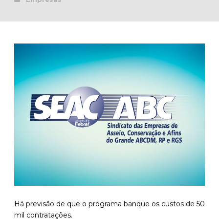
Há previsão de que o programa banque os custos de 50
mil contratações.