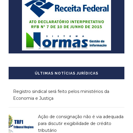
ÚLTIMAS NOTÍCIAS JURÍDICAS
Registro sindical será feito pelos ministérios da
Economia e Justiça
Ação de consignação não é via adequada
para discutir exigibilidade de crédito
tributário