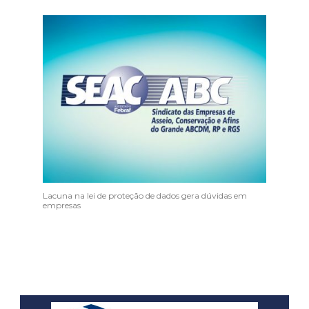
Lacuna na lei de proteção de dados gera dúvidas em
empresas