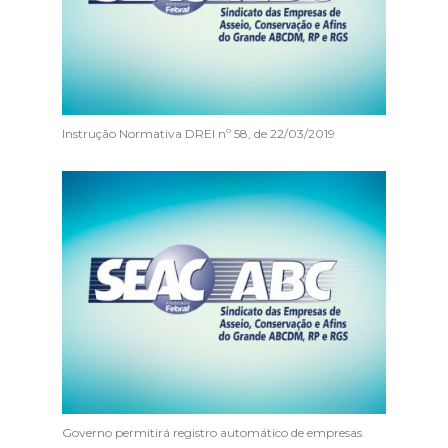
Instrução Normativa DREI nº 58, de 22/03/2019
Governo permitirá registro automático de empresas