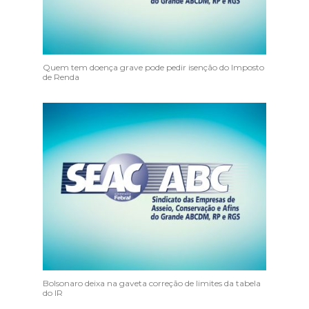
Quem tem doença grave pode pedir isenção do Imposto
de Renda
Bolsonaro deixa na gaveta correção de limites da tabela
do IR