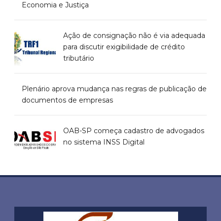
Economia e Justiça
Ação de consignação não é via adequada
para discutir exigibilidade de crédito
tributário
Plenário aprova mudança nas regras de publicação de
documentos de empresas
OAB-SP começa cadastro de advogados
no sistema INSS Digital