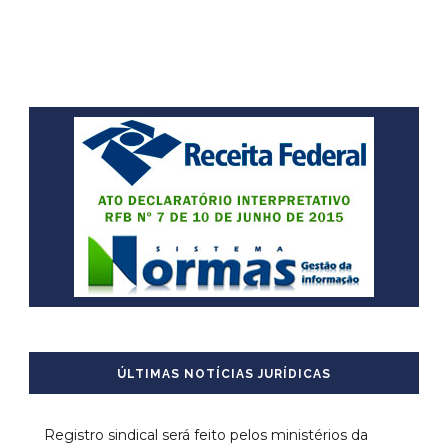
ÚLTIMAS NOTÍCIAS JURÍDICAS
Registro sindical será feito pelos ministérios da