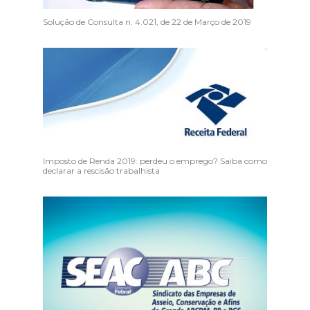
Solução de Consulta n. 4.021, de 22 de Março de 2019
Imposto de Renda 2019: perdeu o emprego? Saiba como
declarar a rescisão trabalhista