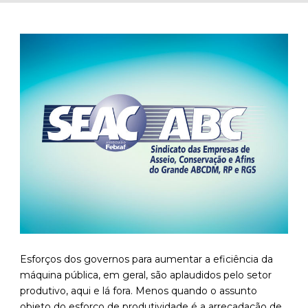
Esforços dos governos para aumentar a eficiência da
máquina pública, em geral, são aplaudidos pelo setor
produtivo, aqui e lá fora. Menos quando o assunto
objeto do esforço de produtividade é a arrecadação de