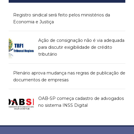
Registro sindical será feito pelos ministérios da
Economia e Justiça
Ação de consignação não é via adequada
para discutir exigibilidade de crédito
tributário
Plenário aprova mudança nas regras de publicação de
documentos de empresas
OAB-SP começa cadastro de advogados
no sistema INSS Digital