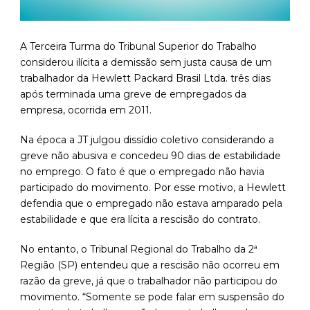
A Terceira Turma do Tribunal Superior do Trabalho
considerou ilícita a demissão sem justa causa de um
trabalhador da Hewlett Packard Brasil Ltda. três dias
após terminada uma greve de empregados da
empresa, ocorrida em 2011.
Na época a JT julgou dissídio coletivo considerando a
greve não abusiva e concedeu 90 dias de estabilidade
no emprego. O fato é que o empregado não havia
participado do movimento. Por esse motivo, a Hewlett
defendia que o empregado não estava amparado pela
estabilidade e que era lícita a rescisão do contrato.
No entanto, o Tribunal Regional do Trabalho da 2ª
Região (SP) entendeu que a rescisão não ocorreu em
razão da greve, já que o trabalhador não participou do
movimento. “Somente se pode falar em suspensão do