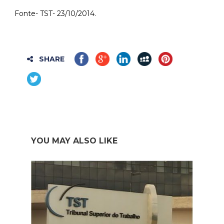
Fonte- TST- 23/10/2014.
SHARE
YOU MAY ALSO LIKE