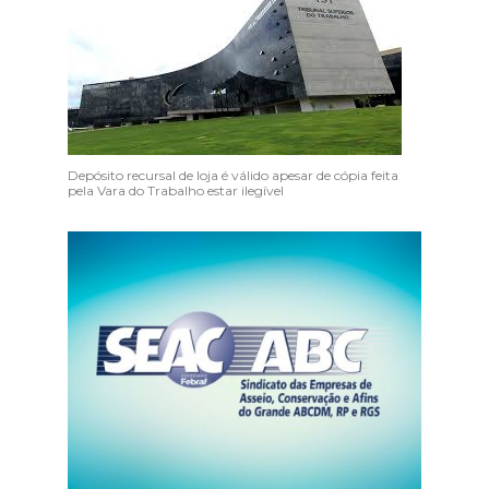
Depósito recursal de loja é válido apesar de cópia feita
pela Vara do Trabalho estar ilegível