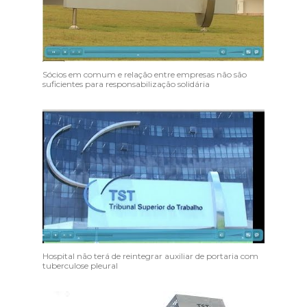
Sócios em comum e relação entre empresas não são
suficientes para responsabilização solidária
Hospital não terá de reintegrar auxiliar de portaria com
tuberculose pleural