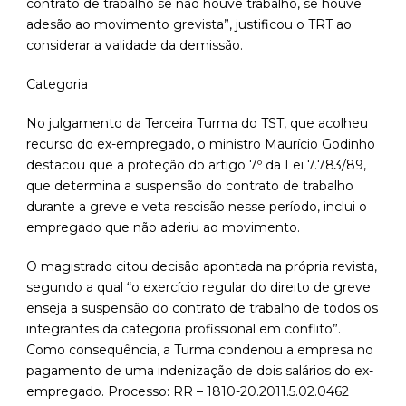
contrato de trabalho se não houve trabalho, se houve
adesão ao movimento grevista”, justificou o TRT ao
considerar a validade da demissão.
Categoria
No julgamento da Terceira Turma do TST, que acolheu
recurso do ex-empregado, o ministro Maurício Godinho
destacou que a proteção do artigo 7º da Lei 7.783/89,
que determina a suspensão do contrato de trabalho
durante a greve e veta rescisão nesse período, inclui o
empregado que não aderiu ao movimento.
O magistrado citou decisão apontada na própria revista,
segundo a qual “o exercício regular do direito de greve
enseja a suspensão do contrato de trabalho de todos os
integrantes da categoria profissional em conflito”.
Como consequência, a Turma condenou a empresa no
pagamento de uma indenização de dois salários do ex-
empregado. Processo: RR – 1810-20.2011.5.02.0462