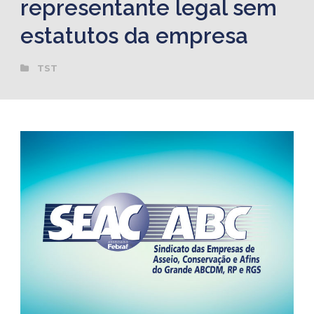
representante legal sem
estatutos da empresa
TST