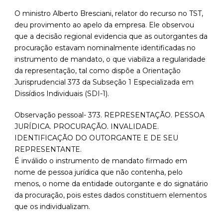
O ministro Alberto Bresciani, relator do recurso no TST,
deu provimento ao apelo da empresa. Ele observou
que a decisão regional evidencia que as outorgantes da
procuração estavam nominalmente identificadas no
instrumento de mandato, o que viabiliza a regularidade
da representação, tal como dispõe a Orientação
Jurisprudencial 373 da Subseção 1 Especializada em
Dissídios Individuais (SDI-1).
Observação pessoal- 373. REPRESENTAÇÃO. PESSOA
JURÍDICA. PROCURAÇÃO. INVALIDADE.
IDENTIFICAÇÃO DO OUTORGANTE E DE SEU
REPRESENTANTE.
É inválido o instrumento de mandato firmado em
nome de pessoa jurídica que não contenha, pelo
menos, o nome da entidade outorgante e do signatário
da procuração, pois estes dados constituem elementos
que os individualizam.