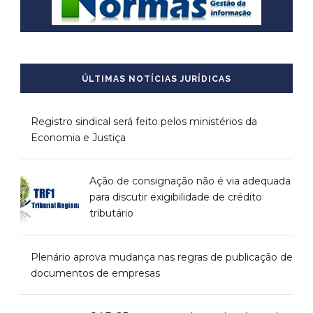
ÚLTIMAS NOTÍCIAS JURÍDICAS
Registro sindical será feito pelos ministérios da
Economia e Justiça
Ação de consignação não é via adequada
para discutir exigibilidade de crédito
tributário
Plenário aprova mudança nas regras de publicação de
documentos de empresas