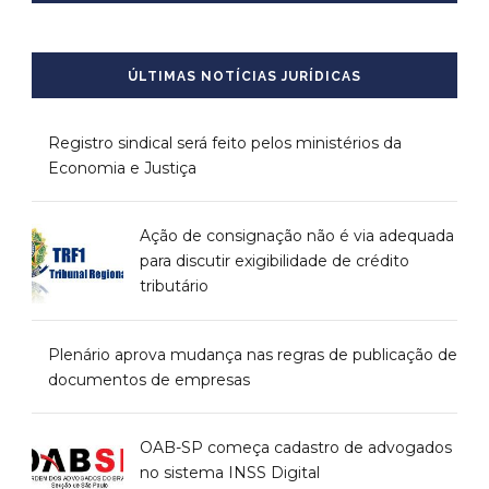
ÚLTIMAS NOTÍCIAS JURÍDICAS
Registro sindical será feito pelos ministérios da
Economia e Justiça
Ação de consignação não é via adequada
para discutir exigibilidade de crédito
tributário
Plenário aprova mudança nas regras de publicação de
documentos de empresas
OAB-SP começa cadastro de advogados
no sistema INSS Digital