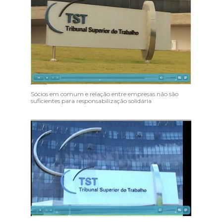
Sócios em comum e relação entre empresas não são
suficientes para responsabilização solidária