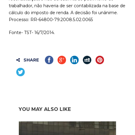
trabalhador, não haveria de ser contabilizada na base de
cálculo do imposto de renda. A decisão foi unânime.
Processo: RR-64800-79.2008.5.02.0065
Fonte- TST- 16/7/2014.
SHARE
YOU MAY ALSO LIKE