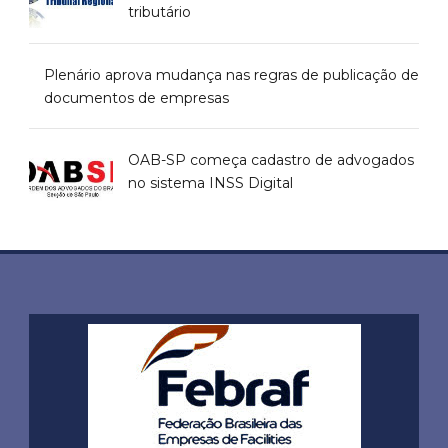
tributário
Plenário aprova mudança nas regras de publicação de
documentos de empresas
OAB-SP começa cadastro de advogados
no sistema INSS Digital