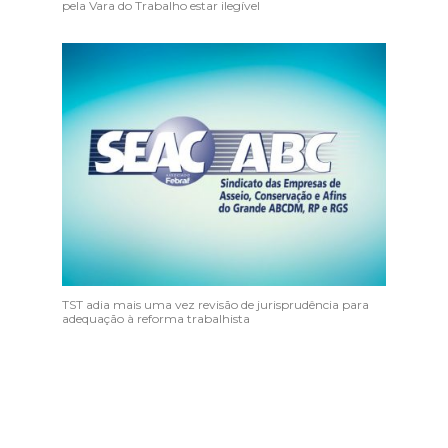
pela Vara do Trabalho estar ilegível
TST adia mais uma vez revisão de jurisprudência para
adequação à reforma trabalhista