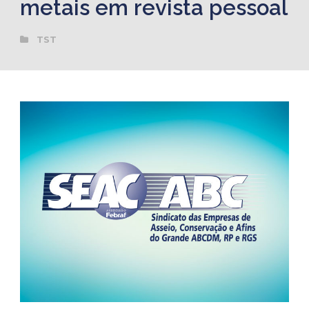
metais em revista pessoal
TST