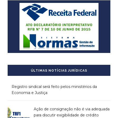
ÚLTIMAS NOTÍCIAS JURÍDICAS
Registro sindical será feito pelos ministérios da
Economia e Justiça
Ação de consignação não é via adequada
para discutir exigibilidade de crédito