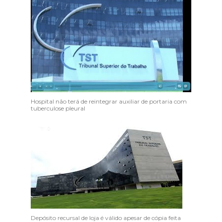
Hospital não terá de reintegrar auxiliar de portaria com
tuberculose pleural
Depósito recursal de loja é válido apesar de cópia feita