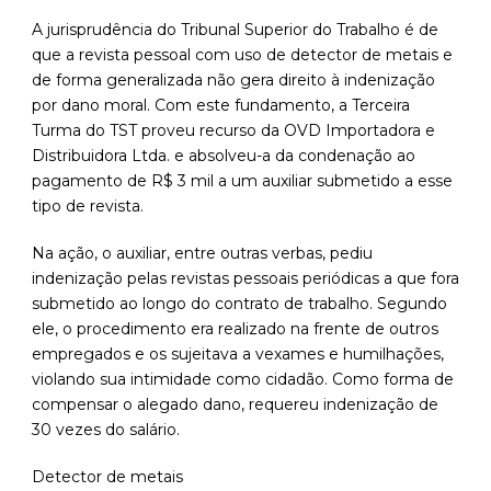
A jurisprudência do Tribunal Superior do Trabalho é de
que a revista pessoal com uso de detector de metais e
de forma generalizada não gera direito à indenização
por dano moral. Com este fundamento, a Terceira
Turma do TST proveu recurso da OVD Importadora e
Distribuidora Ltda. e absolveu-a da condenação ao
pagamento de R$ 3 mil a um auxiliar submetido a esse
tipo de revista.
Na ação, o auxiliar, entre outras verbas, pediu
indenização pelas revistas pessoais periódicas a que fora
submetido ao longo do contrato de trabalho. Segundo
ele, o procedimento era realizado na frente de outros
empregados e os sujeitava a vexames e humilhações,
violando sua intimidade como cidadão. Como forma de
compensar o alegado dano, requereu indenização de
30 vezes do salário.
Detector de metais