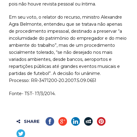
pois não houve revista pessoal ou íntima.
Em seu voto, o relator do recurso, ministro Alexandre
Agra Belmonte, entendeu que se tratava não apenas
de procedimento impessoal, destinado a preservar “a
incolumidade do patrimônio do empregador e do meio
ambiente do trabalho”, mas de um procedimento
socialmente tolerado, “se não desejado nos mais
variados ambientes, desde bancos, aeroportos e
repartições públicas até grandes eventos musicais e
partidas de futebol”. A decisão foi unânime.
Processo: RR-3471200-20.2007.5.09.0651
Fonte- TST- 17/3/2014.
SHARE