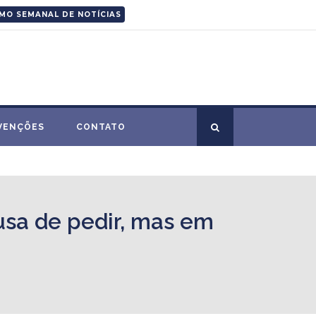
MO SEMANAL DE NOTÍCIAS
VENÇÕES
CONTATO
sa de pedir, mas em