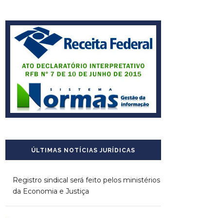
ÚLTIMAS NOTÍCIAS JURÍDICAS
Registro sindical será feito pelos ministérios
da Economia e Justiça