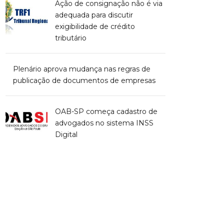
Ação de consignação não é via
adequada para discutir
exigibilidade de crédito
tributário
Plenário aprova mudança nas regras de
publicação de documentos de empresas
OAB-SP começa cadastro de
advogados no sistema INSS
Digital