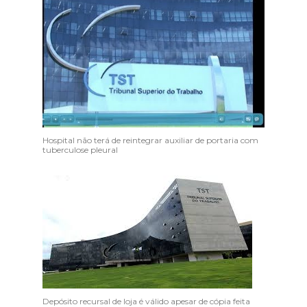
Hospital não terá de reintegrar auxiliar de portaria com
tuberculose pleural
Depósito recursal de loja é válido apesar de cópia feita