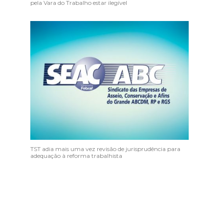
pela Vara do Trabalho estar ilegível
TST adia mais uma vez revisão de jurisprudência para
adequação à reforma trabalhista