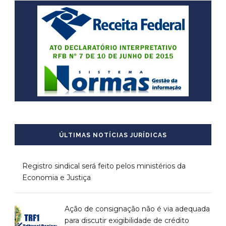
ÚLTIMAS NOTÍCIAS JURÍDICAS
Registro sindical será feito pelos ministérios da
Economia e Justiça
Ação de consignação não é via adequada
para discutir exigibilidade de crédito