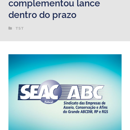
complementou lance
dentro do prazo
TST