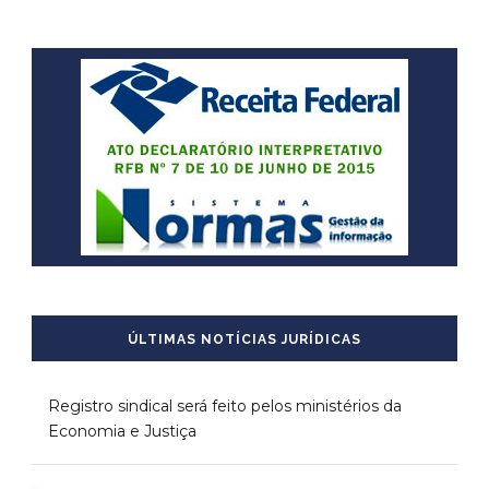
ÚLTIMAS NOTÍCIAS JURÍDICAS
Registro sindical será feito pelos ministérios da
Economia e Justiça