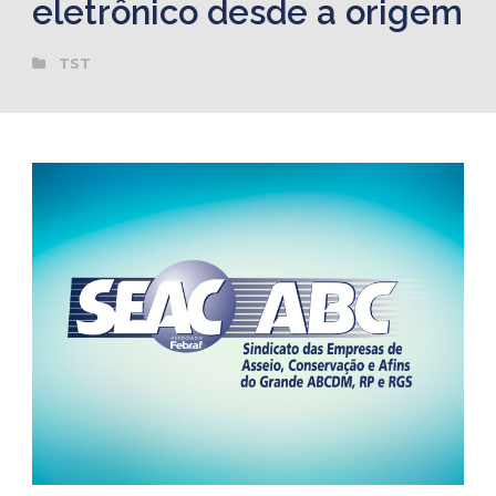
eletrônico desde a origem
TST