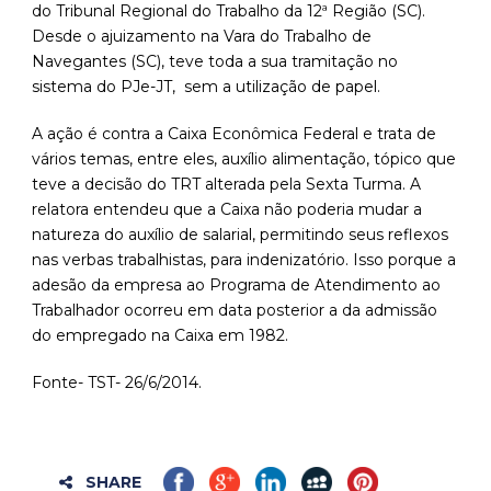
do Tribunal Regional do Trabalho da 12ª Região (SC).
Desde o ajuizamento na Vara do Trabalho de
Navegantes (SC), teve toda a sua tramitação no
sistema do PJe-JT, sem a utilização de papel.
A ação é contra a Caixa Econômica Federal e trata de
vários temas, entre eles, auxílio alimentação, tópico que
teve a decisão do TRT alterada pela Sexta Turma. A
relatora entendeu que a Caixa não poderia mudar a
natureza do auxílio de salarial, permitindo seus reflexos
nas verbas trabalhistas, para indenizatório. Isso porque a
adesão da empresa ao Programa de Atendimento ao
Trabalhador ocorreu em data posterior a da admissão
do empregado na Caixa em 1982.
Fonte- TST- 26/6/2014.
SHARE