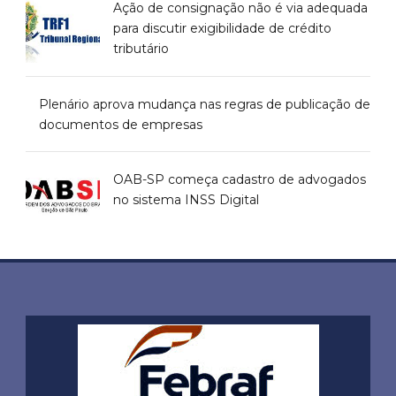
Ação de consignação não é via adequada
para discutir exigibilidade de crédito
tributário
Plenário aprova mudança nas regras de publicação de
documentos de empresas
OAB-SP começa cadastro de advogados
no sistema INSS Digital