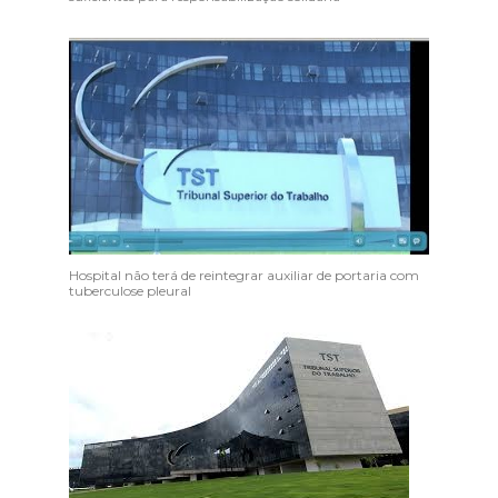
Hospital não terá de reintegrar auxiliar de portaria com
tuberculose pleural