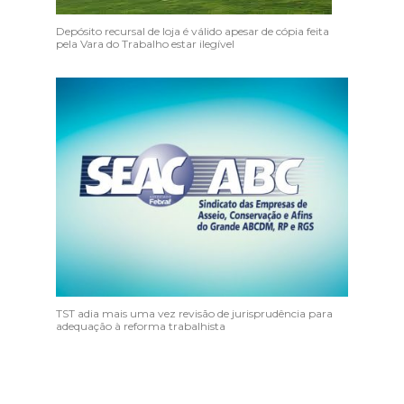
Depósito recursal de loja é válido apesar de cópia feita
pela Vara do Trabalho estar ilegível
TST adia mais uma vez revisão de jurisprudência para
adequação à reforma trabalhista