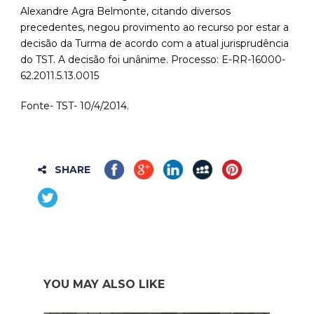
Alexandre Agra Belmonte, citando diversos
precedentes, negou provimento ao recurso por estar a
decisão da Turma de acordo com a atual jurisprudência
do TST. A decisão foi unânime. Processo: E-RR-16000-
62.2011.5.13.0015
Fonte- TST- 10/4/2014.
SHARE
YOU MAY ALSO LIKE