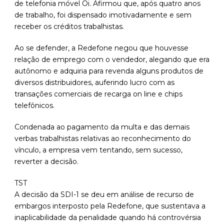
de telefonia móvel Oi. Afirmou que, após quatro anos
de trabalho, foi dispensado imotivadamente e sem
receber os créditos trabalhistas.
Ao se defender, a Redefone negou que houvesse
relação de emprego com o vendedor, alegando que era
autônomo e adquiria para revenda alguns produtos de
diversos distribuidores, auferindo lucro com as
transações comerciais de recarga on line e chips
telefônicos.
Condenada ao pagamento da multa e das demais
verbas trabalhistas relativas ao reconhecimento do
vínculo, a empresa vem tentando, sem sucesso,
reverter a decisão.
TST
A decisão da SDI-1 se deu em análise de recurso de
embargos interposto pela Redefone, que sustentava a
inaplicabilidade da penalidade quando há controvérsia