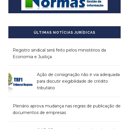
ÚLTIMAS NOTÍCIAS JURÍDICAS
Registro sindical será feito pelos ministérios da
Economia e Justiça
Ação de consignação não é via adequada
para discutir exigibilidade de crédito
tributário
Plenário aprova mudança nas regras de publicação de
documentos de empresas