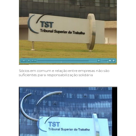
Sócios em comum e relação entre empresas não são
suficientes para responsabilização solidária