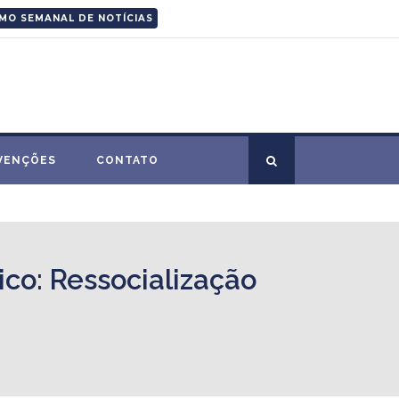
MO SEMANAL DE NOTÍCIAS
VENÇÕES
CONTATO
co: Ressocialização