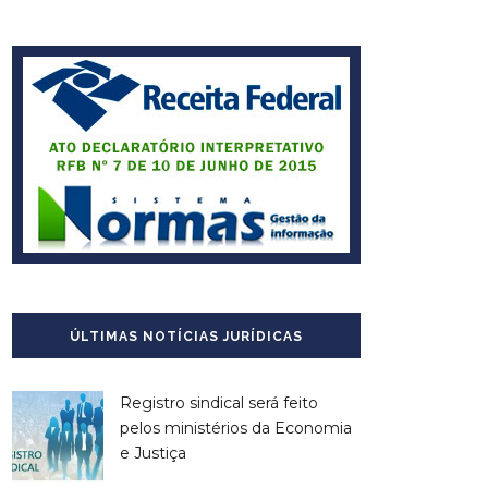
ÚLTIMAS NOTÍCIAS JURÍDICAS
Registro sindical será feito
pelos ministérios da Economia
e Justiça