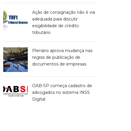
Ação de consignação não é via
adequada para discutir
exigibilidade de crédito
tributário
Plenário aprova mudança nas
regras de publicação de
documentos de empresas
OAB-SP começa cadastro de
advogados no sistema INSS
Digital