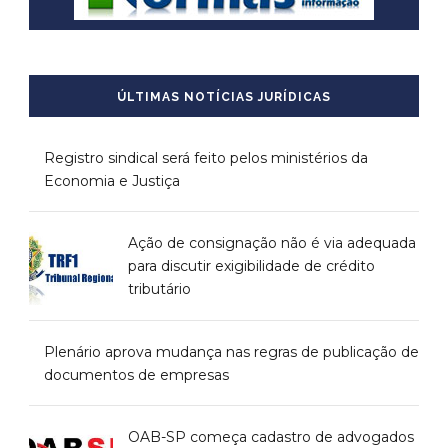
ÚLTIMAS NOTÍCIAS JURÍDICAS
Registro sindical será feito pelos ministérios da
Economia e Justiça
Ação de consignação não é via adequada
para discutir exigibilidade de crédito
tributário
Plenário aprova mudança nas regras de publicação de
documentos de empresas
OAB-SP começa cadastro de advogados