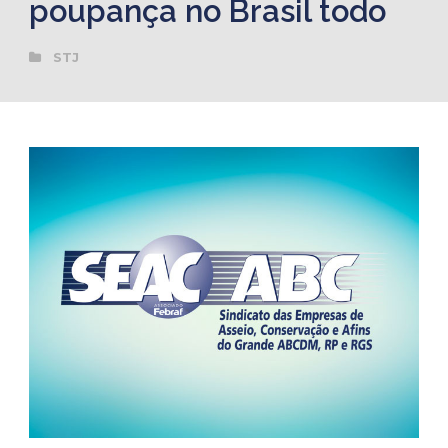
poupança no Brasil todo
STJ