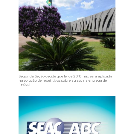
Segunda Seção decide que lei de 2018 não será aplicada
na solução de repetitivos sobre atraso na entrega de
imóvel