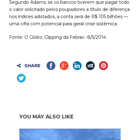
Segundo Adams, se os bancos tiverem que pagar todo
o valor solicitado pelos poupadores a título de diferença
nos índices adotados, a conta será de R$ 105 bilhões —
uma cifra com potencial para geral crise sistêmica.
Fonte: O Globo; Clipping da Febrac- 8/5/2014.
SHARE
YOU MAY ALSO LIKE