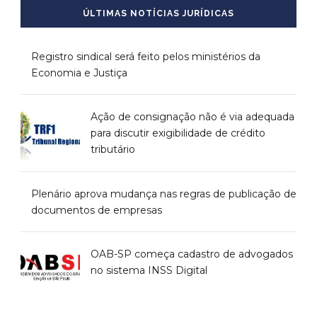
ÚLTIMAS NOTÍCIAS JURÍDICAS
Registro sindical será feito pelos ministérios da
Economia e Justiça
Ação de consignação não é via adequada
para discutir exigibilidade de crédito
tributário
Plenário aprova mudança nas regras de publicação de
documentos de empresas
OAB-SP começa cadastro de advogados
no sistema INSS Digital