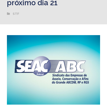
próximo dia 21
STF