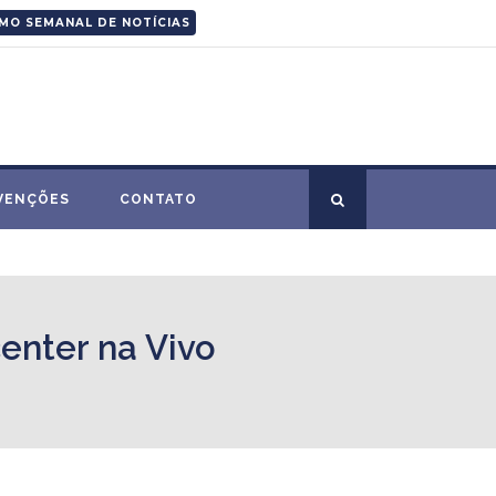
MO SEMANAL DE NOTÍCIAS
VENÇÕES
CONTATO
enter na Vivo