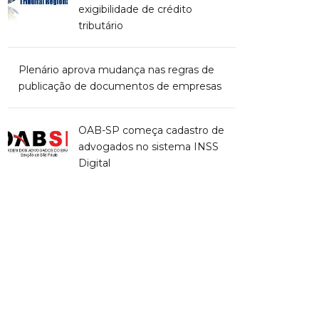
exigibilidade de crédito
tributário
Plenário aprova mudança nas regras de
publicação de documentos de empresas
OAB-SP começa cadastro de
advogados no sistema INSS
Digital