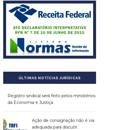
ÚLTIMAS NOTÍCIAS JURÍDICAS
Registro sindical será feito pelos ministérios
da Economia e Justiça
Ação de consignação não é via
adequada para discutir