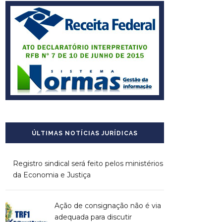
ÚLTIMAS NOTÍCIAS JURÍDICAS
Registro sindical será feito pelos ministérios
da Economia e Justiça
Ação de consignação não é via
adequada para discutir