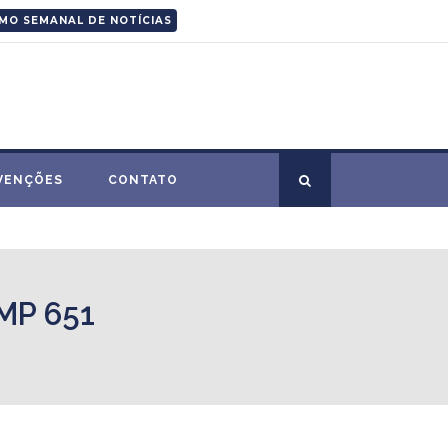
MO SEMANAL DE NOTÍCIAS
VENÇÕES
CONTATO
MP 651