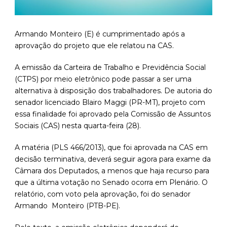
Armando Monteiro (E) é cumprimentado após a
aprovação do projeto que ele relatou na CAS.
A emissão da Carteira de Trabalho e Previdência Social
(CTPS) por meio eletrônico pode passar a ser uma
alternativa à disposição dos trabalhadores. De autoria do
senador licenciado Blairo Maggi (PR-MT), projeto com
essa finalidade foi aprovado pela Comissão de Assuntos
Sociais (CAS) nesta quarta-feira (28).
A matéria (PLS 466/2013), que foi aprovada na CAS em
decisão terminativa, deverá seguir agora para exame da
Câmara dos Deputados, a menos que haja recurso para
que a última votação no Senado ocorra em Plenário. O
relatório, com voto pela aprovação, foi do senador
Armando Monteiro (PTB-PE).