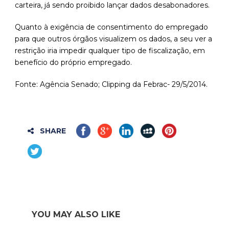
carteira, já sendo proibido lançar dados desabonadores.
Quanto à exigência de consentimento do empregado
para que outros órgãos visualizem os dados, a seu ver a
restrição iria impedir qualquer tipo de fiscalização, em
benefício do próprio empregado.
Fonte: Agência Senado; Clipping da Febrac- 29/5/2014.
SHARE
YOU MAY ALSO LIKE