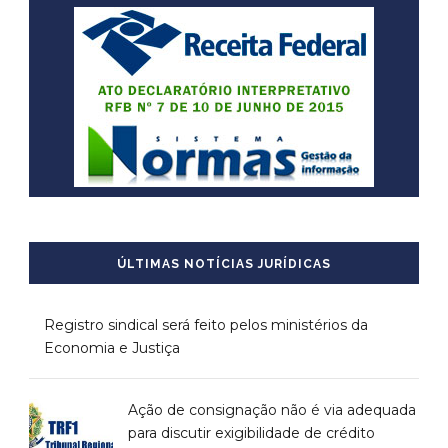
ÚLTIMAS NOTÍCIAS JURÍDICAS
Registro sindical será feito pelos ministérios da
Economia e Justiça
Ação de consignação não é via adequada
para discutir exigibilidade de crédito