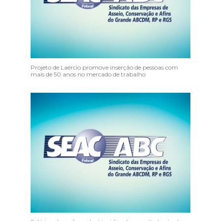
Projeto de Laércio promove inserção de pessoas com
mais de 50 anos no mercado de trabalho