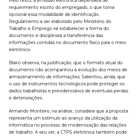
Pelo texto, a emissão eletrônica dependerá de
requerimento escrito do empregado, o que torna
opcional essa modalidade de identificação.
Regulamento a ser elaborado pelo Ministério do
Trabalho e Emprego irá estabelecer a forma do
documento e disciplinará a transferência das
informações contidas no documento físico para o meio
eletrônico.
Blairo observa, na justificação, que o formato atual do
documento não acompanhou a evolução dos meios de
armazenamento de informações. Salientou, ainda, que
o uso de instrumentos tecnológicos pode proteger os
dados trabalhistas e previdenciários de eventuais perdas
e deteriorações.
Armando Monteiro, na análise, considera que a proposta
representa um estímulo ao avanço da utilização da
informática no processo de modernização das relações
de trabalho. A seu ver, a CTPS eletrônica também pode