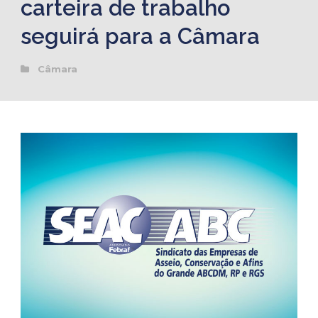
carteira de trabalho
seguirá para a Câmara
Câmara