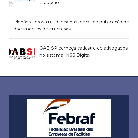
tributário
Plenário aprova mudança nas regras de publicação de
documentos de empresas
OAB-SP começa cadastro de advogados
no sistema INSS Digital