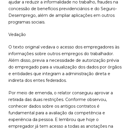
ajudar a reduzir a informalidade no trabalho, fraudes na
concessão de benefícios previdenciários e do Seguro-
Desemprego, além de ampliar aplicações em outros
programas sociais.
Vedação
O texto original vedava o acesso dos empregadores às
informações sobre outros empregos do trabalhador.
Além disso, previa a necessidade de autorização prévia
do empregado para a visualização dos dados por órgãos
e entidades que integram a administração direta e
indireta dos entes federados.
Por meio de emenda, o relator conseguiu aprovar a
retirada das duas restrições. Conforme observou,
conhecer dados sobre os antigos contratos é
fundamental para a avaliação da competência e
experiência da pessoa. E lembrou que hoje o
empregador já tem acesso a todas as anotações na