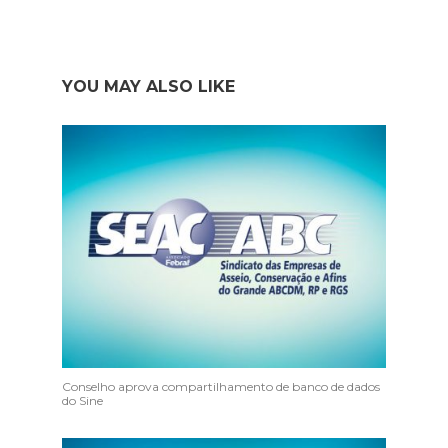
YOU MAY ALSO LIKE
Conselho aprova compartilhamento de banco de dados
do Sine