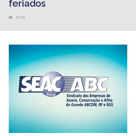
feriados
MTE