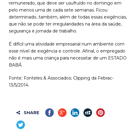
remunerado, que deve ser usufruído no domingo em
pelo menos uma de cada sete semanas. Ficou
determinado, também, além de todas essas exigências,
que não se pode ter irregularidades na área da saúde,
segurança e jornada de trabalho.
É difícil uma atividade empresarial num ambiente com
esse nível de exigência e controle. Afinal, o empregado
não é mais uma criança para necessitar de um ESTADO
BABÁ.
Fonte: Fonteles & Associados; Clipping da Febrac-
13/5/2014.
SHARE