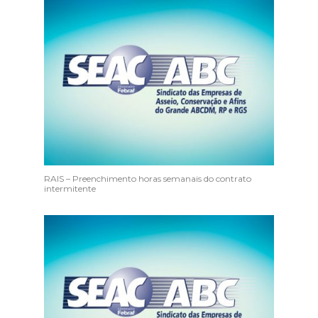
RAIS – Preenchimento horas semanais do contrato
intermitente