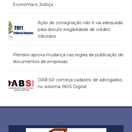
Economia e Justiça
Ação de consignação não é via adequada
para discutir exigibilidade de crédito
tributário
Plenário aprova mudança nas regras de publicação de
documentos de empresas
OAB-SP começa cadastro de advogados
no sistema INSS Digital