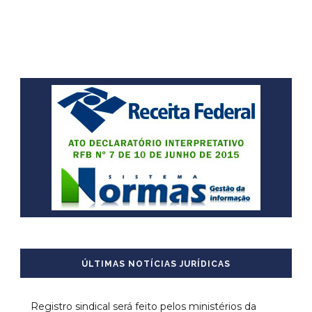
ÚLTIMAS NOTÍCIAS JURÍDICAS
Registro sindical será feito pelos ministérios da