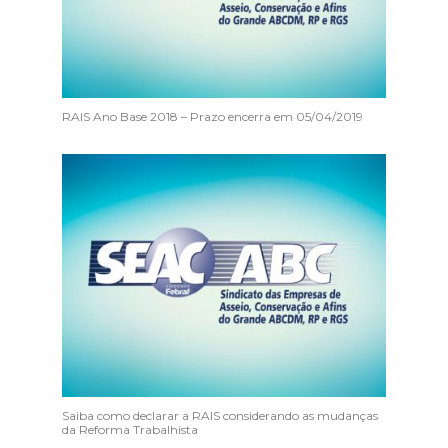
RAIS Ano Base 2018 – Prazo encerra em 05/04/2019
Saiba como declarar a RAIS considerando as mudanças
da Reforma Trabalhista