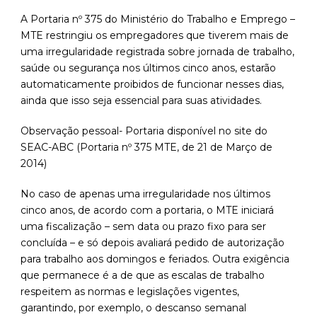
A Portaria nº 375 do Ministério do Trabalho e Emprego –
MTE restringiu os empregadores que tiverem mais de
uma irregularidade registrada sobre jornada de trabalho,
saúde ou segurança nos últimos cinco anos, estarão
automaticamente proibidos de funcionar nesses dias,
ainda que isso seja essencial para suas atividades.
Observação pessoal- Portaria disponível no site do
SEAC-ABC (Portaria nº 375 MTE, de 21 de Março de
2014)
No caso de apenas uma irregularidade nos últimos
cinco anos, de acordo com a portaria, o MTE iniciará
uma fiscalização – sem data ou prazo fixo para ser
concluída – e só depois avaliará pedido de autorização
para trabalho aos domingos e feriados. Outra exigência
que permanece é a de que as escalas de trabalho
respeitem as normas e legislações vigentes,
garantindo, por exemplo, o descanso semanal