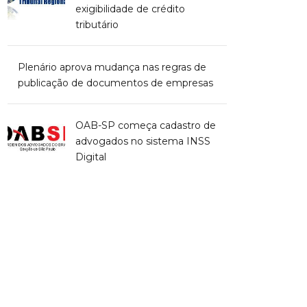
exigibilidade de crédito
tributário
Plenário aprova mudança nas regras de
publicação de documentos de empresas
OAB-SP começa cadastro de
advogados no sistema INSS
Digital