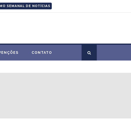
MO SEMANAL DE NOTÍCIAS
VENÇÕES
CONTATO