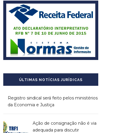
ÚLTIMAS NOTÍCIAS JURÍDICAS
Registro sindical será feito pelos ministérios
da Economia e Justiça
Ação de consignação não é via
adequada para discutir