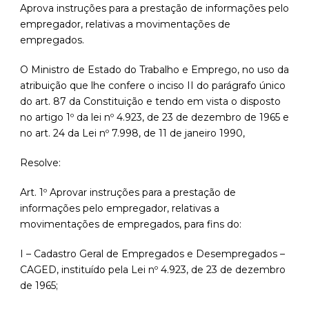
Aprova instruções para a prestação de informações pelo
empregador, relativas a movimentações de
empregados.
O Ministro de Estado do Trabalho e Emprego, no uso da
atribuição que lhe confere o inciso II do parágrafo único
do art. 87 da Constituição e tendo em vista o disposto
no artigo 1º da lei nº 4.923, de 23 de dezembro de 1965 e
no art. 24 da Lei nº 7.998, de 11 de janeiro 1990,
Resolve:
Art. 1º Aprovar instruções para a prestação de
informações pelo empregador, relativas a
movimentações de empregados, para fins do:
I – Cadastro Geral de Empregados e Desempregados –
CAGED, instituído pela Lei nº 4.923, de 23 de dezembro
de 1965;