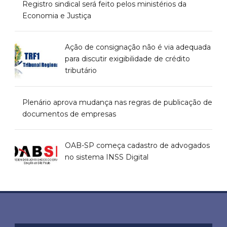
Registro sindical será feito pelos ministérios da
Economia e Justiça
Ação de consignação não é via adequada
para discutir exigibilidade de crédito
tributário
Plenário aprova mudança nas regras de publicação de
documentos de empresas
OAB-SP começa cadastro de advogados
no sistema INSS Digital