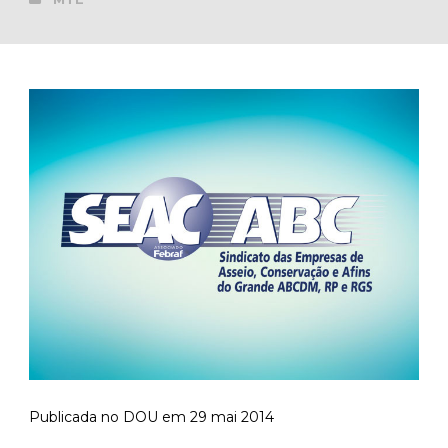
Publicada no DOU em 29 mai 2014