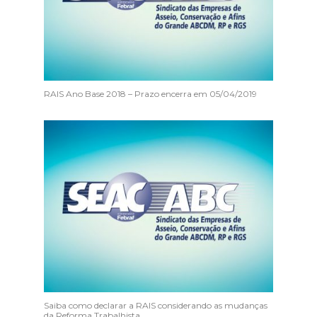
RAIS Ano Base 2018 – Prazo encerra em 05/04/2019
Saiba como declarar a RAIS considerando as mudanças
da Reforma Trabalhista