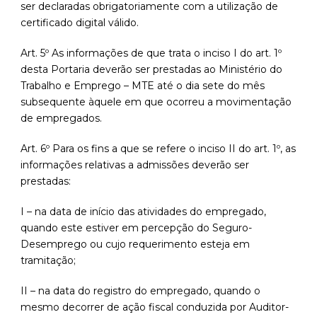
ser declaradas obrigatoriamente com a utilização de
certificado digital válido.
Art. 5º As informações de que trata o inciso I do art. 1º
desta Portaria deverão ser prestadas ao Ministério do
Trabalho e Emprego – MTE até o dia sete do mês
subsequente àquele em que ocorreu a movimentação
de empregados.
Art. 6º Para os fins a que se refere o inciso II do art. 1º, as
informações relativas a admissões deverão ser
prestadas:
I – na data de início das atividades do empregado,
quando este estiver em percepção do Seguro-
Desemprego ou cujo requerimento esteja em
tramitação;
II – na data do registro do empregado, quando o
mesmo decorrer de ação fiscal conduzida por Auditor-