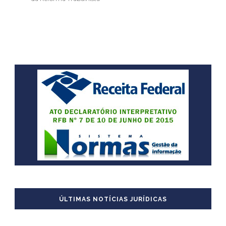
ÚLTIMAS NOTÍCIAS JURÍDICAS