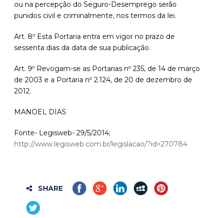
ou na percepção do Seguro-Desemprego serão
punidos civil e criminalmente, nos termos da lei.
Art. 8º Esta Portaria entra em vigor no prazo de
sessenta dias da data de sua publicação.
Art. 9º Revogam-se as Portarias nº 235, de 14 de março
de 2003 e a Portaria nº 2.124, de 20 de dezembro de
2012.
MANOEL DIAS
Fonte- Legisweb- 29/5/2014;
http://www.legisweb.com.br/legislacao/?id=270784
SHARE