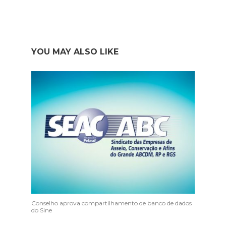
YOU MAY ALSO LIKE
Conselho aprova compartilhamento de banco de dados
do Sine