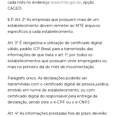
cada mês no endereço
www.mte.gov.br
, opção
CAGED.
§ 3º Art. 2º As empresas que possuem mais de um
estabelecimento devem remeter ao MTE arquivos
específicos a cada estabelecimento.
Art. 3º É obrigatória a utilização de certificado digital
válido, padrão ICP Brasil, para a transmissão das
informações de que trata o art. 1º, por todos os
estabelecimentos que possuam vinte empregados ou
mais no primeiro dia do mês de movimentação.
Parágrafo único. As declarações poderão ser
transmitidas com o certificado digital de pessoa jurídica,
emitido em nome do estabelecimento, ou com
certificado digital do responsável pela entrega da
declaração, sendo este o e-CPF ou o e-CNPJ.
Art. 4º As informações prestadas fora do prazo deverão