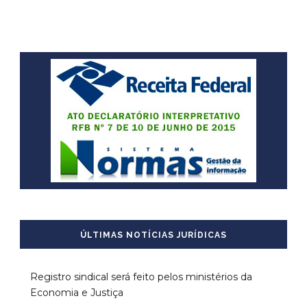
ÚLTIMAS NOTÍCIAS JURÍDICAS
Registro sindical será feito pelos ministérios da
Economia e Justiça