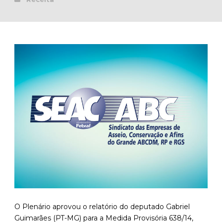
O Plenário aprovou o relatório do deputado Gabriel
Guimarães (PT-MG) para a Medida Provisória 638/14,