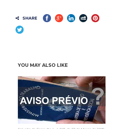
SHARE
YOU MAY ALSO LIKE