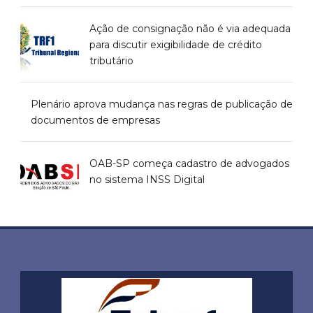
Ação de consignação não é via adequada
para discutir exigibilidade de crédito
tributário
Plenário aprova mudança nas regras de publicação de
documentos de empresas
OAB-SP começa cadastro de advogados
no sistema INSS Digital