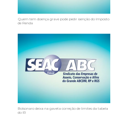
Quem tem doença grave pode pedir isenção do Imposto
de Renda
Bolsonaro deixa na gaveta correção de limites da tabela
do IR