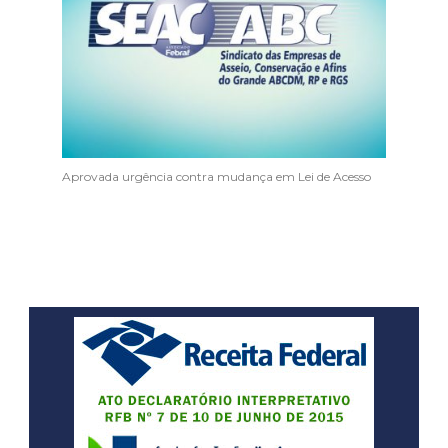
Aprovada urgência contra mudança em Lei de Acesso