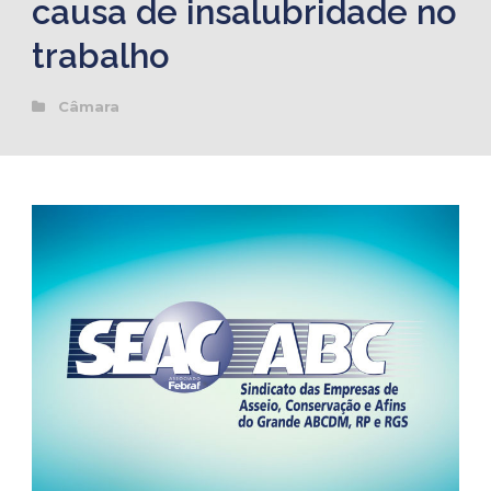
causa de insalubridade no
trabalho
Câmara