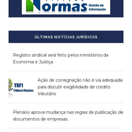
ÚLTIMAS NOTÍCIAS JURÍDICAS
Registro sindical será feito pelos ministérios da
Economia e Justiça
Ação de consignação não é via adequada
para discutir exigibilidade de crédito
tributário
Plenário aprova mudança nas regras de publicação de
documentos de empresas