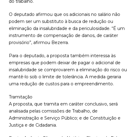
do trabalho.
O deputado afirmou que os adicionais no salário não
podem ser um substituto à busca de redução ou
eliminação da insalubridade e da periculosidade. “É um
instrumento de compensação de danos, de caráter
provisório”, afirmou Bezerra.
Para o deputado, a proposta também interessa às
empresas que podem deixar de pagar o adicional de
insalubridade se comprovarem a eliminação do risco ou
mantê-lo sob o limite de tolerância. A medida geraria
uma redução de custos para o empreendimento.
Tramitação
A proposta, que tramita em caráter conclusivo, será
analisada pelas comissões de Trabalho, de
Administração e Serviço Público; e de Constituição e
Justiça e de Cidadania.