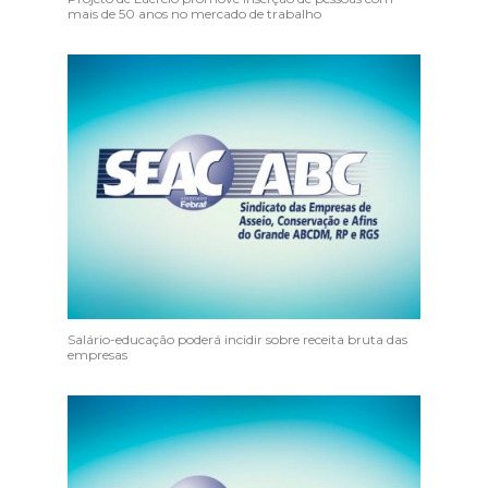
mais de 50 anos no mercado de trabalho
Salário-educação poderá incidir sobre receita bruta das
empresas