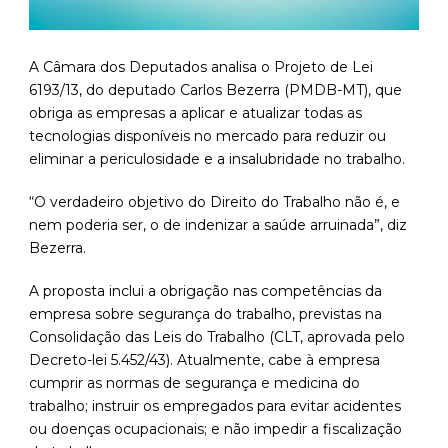
A Câmara dos Deputados analisa o Projeto de Lei
6193/13, do deputado Carlos Bezerra (PMDB-MT), que
obriga as empresas a aplicar e atualizar todas as
tecnologias disponíveis no mercado para reduzir ou
eliminar a periculosidade e a insalubridade no trabalho.
“O verdadeiro objetivo do Direito do Trabalho não é, e
nem poderia ser, o de indenizar a saúde arruinada”, diz
Bezerra.
A proposta inclui a obrigação nas competências da
empresa sobre segurança do trabalho, previstas na
Consolidação das Leis do Trabalho (CLT, aprovada pelo
Decreto-lei 5.452/43). Atualmente, cabe à empresa
cumprir as normas de segurança e medicina do
trabalho; instruir os empregados para evitar acidentes
ou doenças ocupacionais; e não impedir a fiscalização